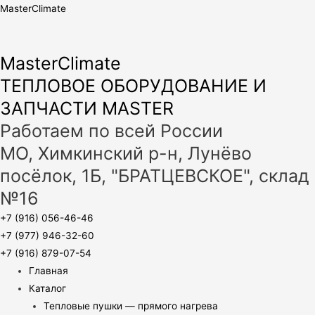
MasterClimate
MasterClimate
ТЕПЛОВОЕ ОБОРУДОВАНИЕ И
ЗАПЧАСТИ MASTER
Работаем по всей России
МО, Химкинский р-н, Лунёво
посёлок, 1Б, "БРАТЦЕВСКОЕ", склад
№16
+7 (916) 056-46-46
+7 (977) 946-32-60
+7 (916) 879-07-54
Главная
Каталог
Тепловые пушки — прямого нагрева