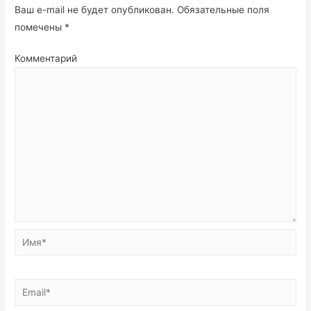
Ваш e-mail не будет опубликован.
Обязательные поля
помечены
*
Комментарий
Имя*
Email*