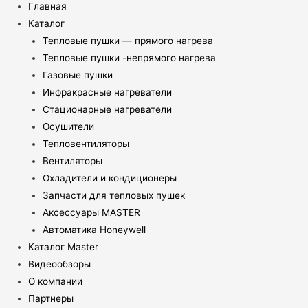
Главная
Каталог
Тепловые пушки — прямого нагрева
Тепловые пушки -непрямого нагрева
Газовые пушки
Инфракрасные нагреватели
Стационарные нагреватели
Осушители
Тепловентиляторы
Вентиляторы
Охладители и кондиционеры
Запчасти для тепловых пушек
Аксессуары MASTER
Автоматика Honeywell
Каталог Master
Видеообзоры
О компании
Партнеры