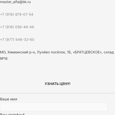
master_alfa@bk.ru
+7 (916) 879-07-54
+7 (916) 056-46-46
+7 (977) 946-32-60
МО, Химкинский р-н, Лунёво посёлок, 1Б, «БРАТЦЕВСКОЕ», склад
№16
УЗНАТЬ ЦЕНУ!
Ваше имя
Ваш телефон*