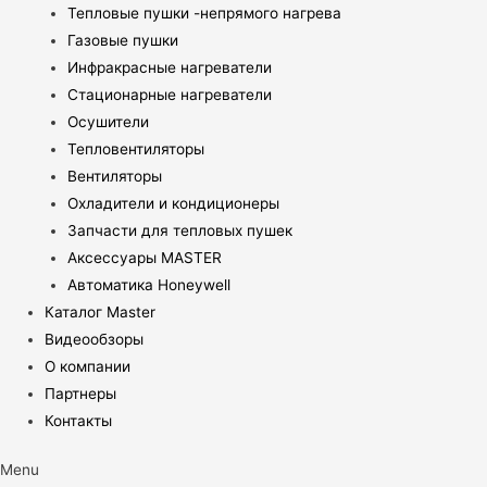
Тепловые пушки -непрямого нагрева
Газовые пушки
Инфракрасные нагреватели
Стационарные нагреватели
Осушители
Тепловентиляторы
Вентиляторы
Охладители и кондиционеры
Запчасти для тепловых пушек
Аксессуары MASTER
Автоматика Honeywell
Каталог Master
Видеообзоры
О компании
Партнеры
Контакты
Menu