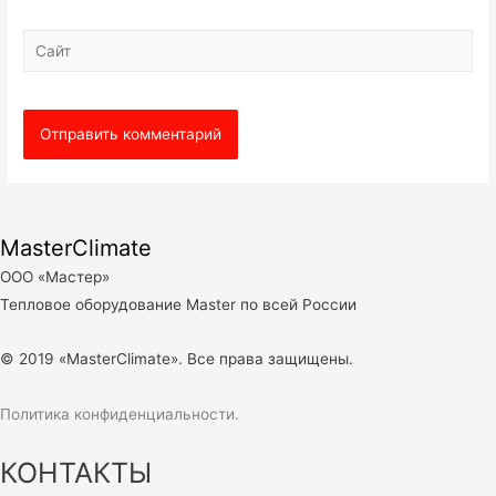
Сайт
MasterClimate
ООО «Мастер»
Тепловое оборудование Master по всей России
© 2019 «MasterClimate». Все права защищены.
Политика конфиденциальности.
КОНТАКТЫ