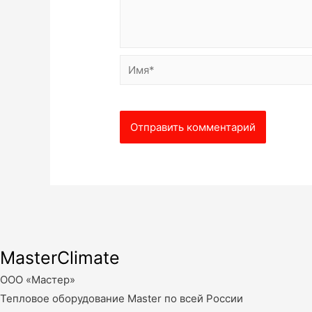
Имя*
MasterClimate
ООО «Мастер»
Тепловое оборудование Master по всей России