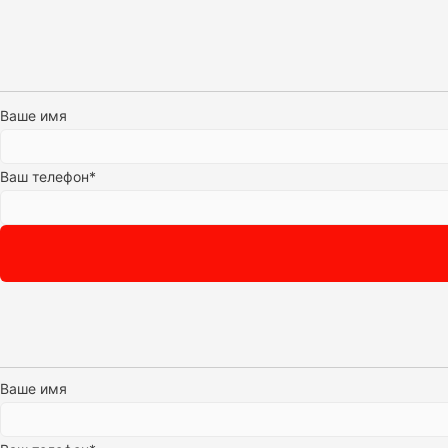
Ваше имя
Ваш телефон*
Ваше имя