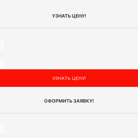
УЗНАТЬ ЦЕНУ!
ОФОРМИТЬ ЗАЯВКУ!