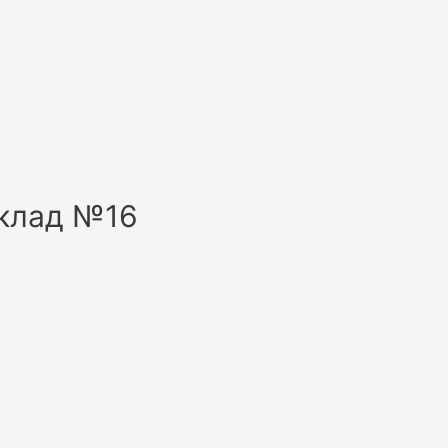
склад №16