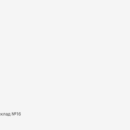
склад №16