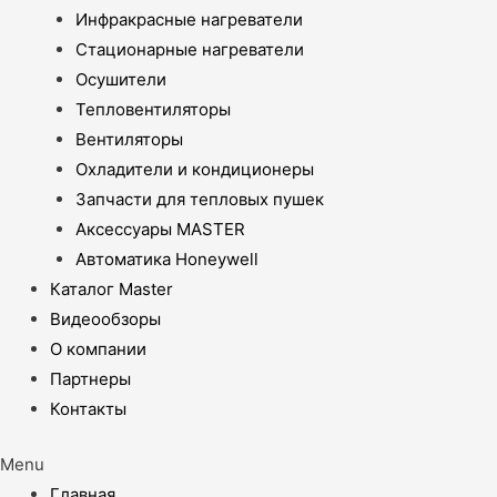
Инфракрасные нагреватели
Стационарные нагреватели
Осушители
Тепловентиляторы
Вентиляторы
Охладители и кондиционеры
Запчасти для тепловых пушек
Аксессуары MASTER
Автоматика Honeywell
Каталог Master
Видеообзоры
О компании
Партнеры
Контакты
Menu
Главная