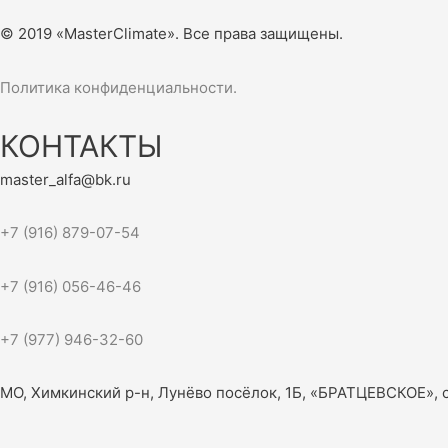
© 2019 «MasterClimate». Все права защищены.
Политика конфиденциальности.
КОНТАКТЫ
master_alfa@bk.ru
+7 (916) 879-07-54
+7 (916) 056-46-46
+7 (977) 946-32-60
МО, Химкинский р-н, Лунёво посёлок, 1Б, «БРАТЦЕВСКОЕ», 