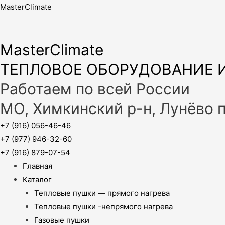
MasterClimate
MasterClimate
ТЕПЛОВОЕ ОБОРУДОВАНИЕ И
Работаем по всей России
МО, Химкинский р-н, Лунёво 
+7 (916) 056-46-46
+7 (977) 946-32-60
+7 (916) 879-07-54
Главная
Каталог
Тепловые пушки — прямого нагрева
Тепловые пушки -непрямого нагрева
Газовые пушки