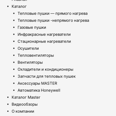
Каталог
Тепловые пушки — прямого нагрева
Тепловые пушки -непрямого нагрева
Газовые пушки
Инфракрасные нагреватели
Стационарные нагреватели
Осушители
Тепловентиляторы
Вентиляторы
Охладители и кондиционеры
Запчасти для тепловых пушек
Аксессуары MASTER
Автоматика Honeywell
Каталог Master
Видеообзоры
О компании