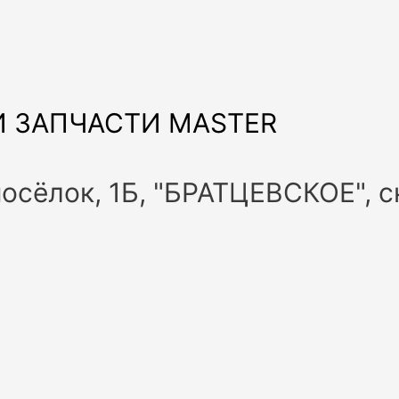
 ЗАПЧАСТИ MASTER
посёлок, 1Б, "БРАТЦЕВСКОЕ", 