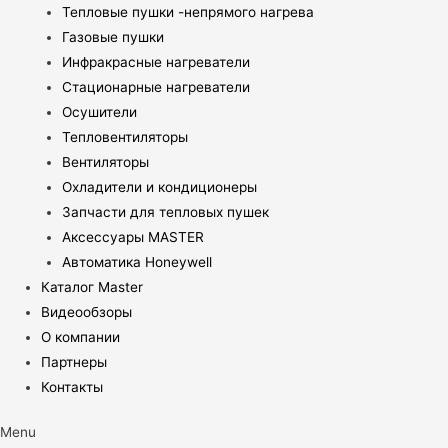
Тепловые пушки -непрямого нагрева
Газовые пушки
Инфракрасные нагреватели
Стационарные нагреватели
Осушители
Тепловентиляторы
Вентиляторы
Охладители и кондиционеры
Запчасти для тепловых пушек
Аксессуары MASTER
Автоматика Honeywell
Каталог Master
Видеообзоры
О компании
Партнеры
Контакты
Menu