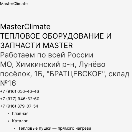
MasterClimate
MasterClimate
ТЕПЛОВОЕ ОБОРУДОВАНИЕ И
ЗАПЧАСТИ MASTER
Работаем по всей России
МО, Химкинский р-н, Лунёво
посёлок, 1Б, "БРАТЦЕВСКОЕ", склад
№16
+7 (916) 056-46-46
+7 (977) 946-32-60
+7 (916) 879-07-54
Главная
Каталог
Тепловые пушки — прямого нагрева