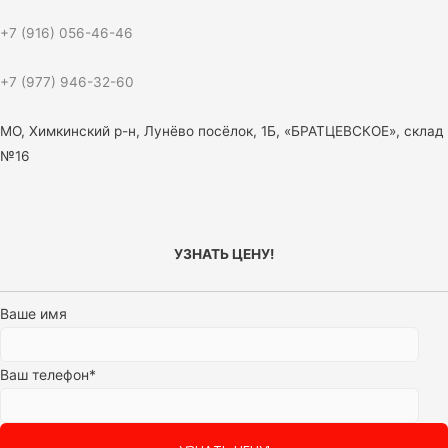
+7 (916) 056-46-46
+7 (977) 946-32-60
МО, Химкинский р-н, Лунёво посёлок, 1Б, «БРАТЦЕВСКОЕ», склад
№16
УЗНАТЬ ЦЕНУ!
Ваше имя
Ваш телефон*