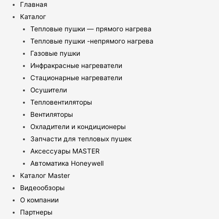
Главная
Каталог
Тепловые пушки — прямого нагрева
Тепловые пушки -непрямого нагрева
Газовые пушки
Инфракрасные нагреватели
Стационарные нагреватели
Осушители
Тепловентиляторы
Вентиляторы
Охладители и кондиционеры
Запчасти для тепловых пушек
Аксессуары MASTER
Автоматика Honeywell
Каталог Master
Видеообзоры
О компании
Партнеры