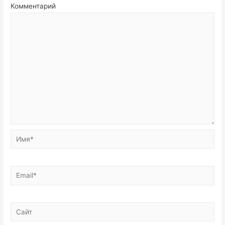
Комментарий
Имя*
Email*
Сайт