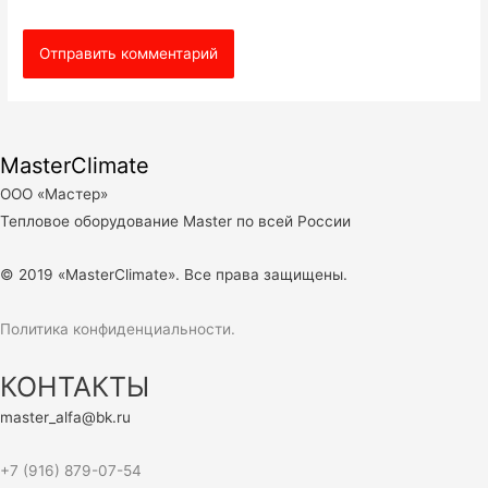
MasterClimate
ООО «Мастер»
Тепловое оборудование Master по всей России
© 2019 «MasterClimate». Все права защищены.
Политика конфиденциальности.
КОНТАКТЫ
master_alfa@bk.ru
+7 (916) 879-07-54