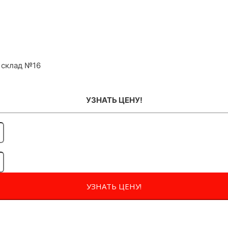
 склад №16
УЗНАТЬ ЦЕНУ!