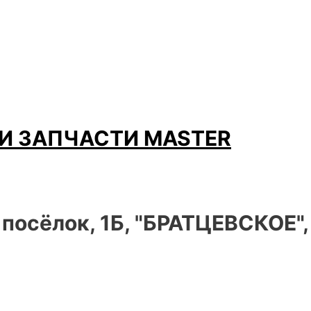
И ЗАПЧАСТИ MASTER
 посёлок, 1Б, "БРАТЦЕВСКОЕ"