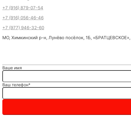
+7 (916) 879-07-54
+7 (916) 056-46-46
+7 (977) 946-32-60
МО, Химкинский р-н, Лунёво посёлок, 1Б, «БРАТЦЕВСКОЕ»,
Ваше имя
Ваш телефон*