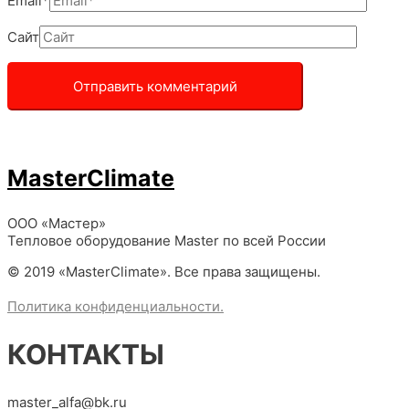
Email*
Сайт
MasterClimate
ООО «Мастер»
Тепловое оборудование Master по всей России
© 2019 «MasterClimate». Все права защищены.
Политика конфиденциальности.
КОНТАКТЫ
master_alfa@bk.ru