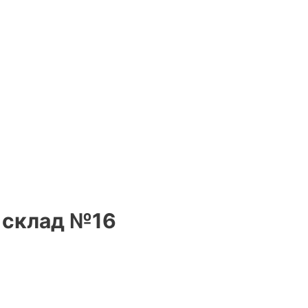
, склад №16