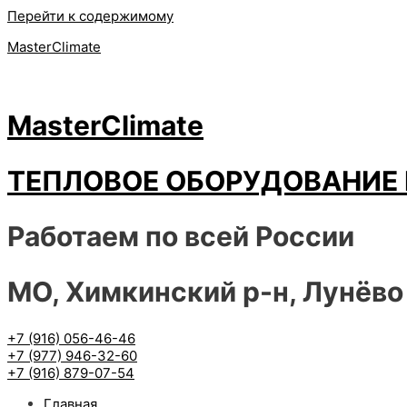
Перейти к содержимому
MasterClimate
MasterClimate
ТЕПЛОВОЕ ОБОРУДОВАНИЕ 
Работаем по всей России
МО, Химкинский р-н, Лунёво
+7 (916) 056-46-46
+7 (977) 946-32-60
+7 (916) 879-07-54
Главная