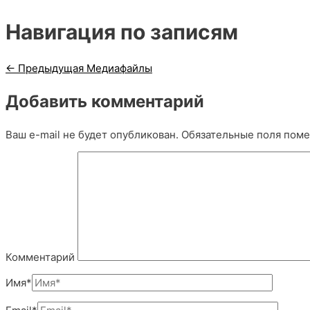
Навигация по записям
←
Предыдущая Медиафайлы
Добавить комментарий
Ваш e-mail не будет опубликован.
Обязательные поля пом
Комментарий
Имя*