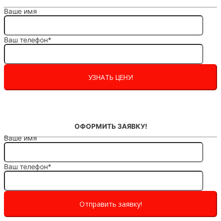
Ваше имя
Ваш телефон*
ОФОРМИТЬ ЗАЯВКУ!
Ваше имя
Ваш телефон*