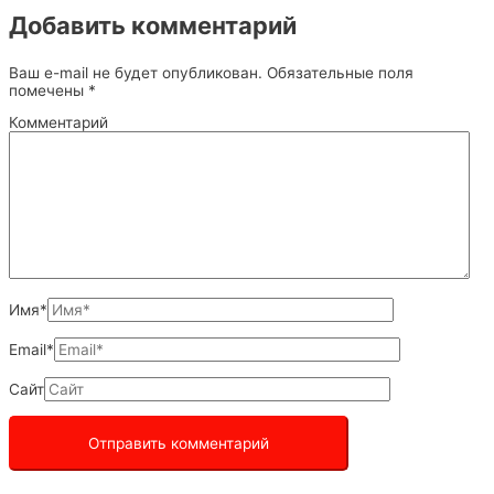
Добавить комментарий
Ваш e-mail не будет опубликован.
Обязательные поля
помечены
*
Комментарий
Имя*
Email*
Сайт