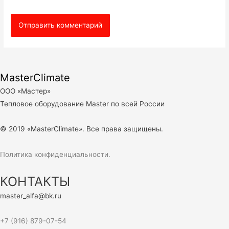
MasterClimate
ООО «Мастер»
Тепловое оборудование Master по всей России
© 2019 «MasterClimate». Все права защищены.
Политика конфиденциальности.
КОНТАКТЫ
master_alfa@bk.ru
+7 (916) 879-07-54