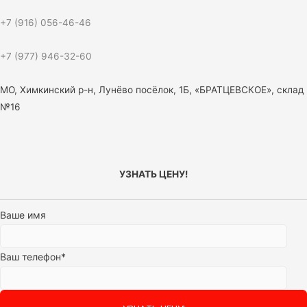
+7 (916) 056-46-46
+7 (977) 946-32-60
МО, Химкинский р-н, Лунёво посёлок, 1Б, «БРАТЦЕВСКОЕ», склад
№16
УЗНАТЬ ЦЕНУ!
Ваше имя
Ваш телефон*