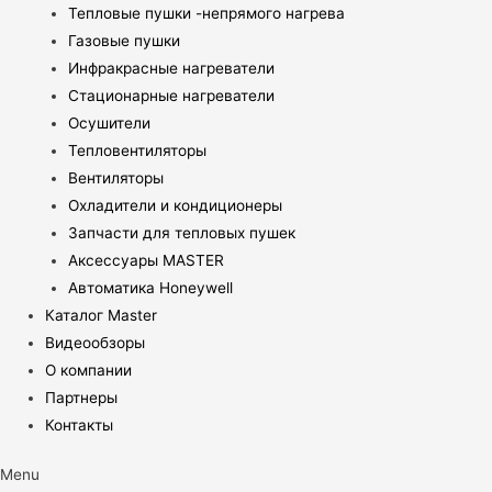
Тепловые пушки -непрямого нагрева
Газовые пушки
Инфракрасные нагреватели
Стационарные нагреватели
Осушители
Тепловентиляторы
Вентиляторы
Охладители и кондиционеры
Запчасти для тепловых пушек
Аксессуары MASTER
Автоматика Honeywell
Каталог Master
Видеообзоры
О компании
Партнеры
Контакты
Menu