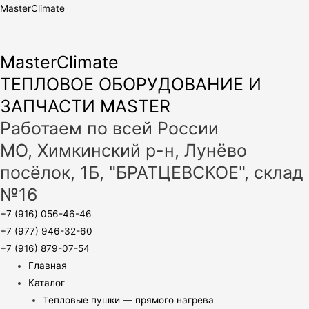
MasterClimate
MasterClimate
ТЕПЛОВОЕ ОБОРУДОВАНИЕ И
ЗАПЧАСТИ MASTER
Работаем по всей России
МО, Химкинский р-н, Лунёво
посёлок, 1Б, "БРАТЦЕВСКОЕ", склад
№16
+7 (916) 056-46-46
+7 (977) 946-32-60
+7 (916) 879-07-54
Главная
Каталог
Тепловые пушки — прямого нагрева