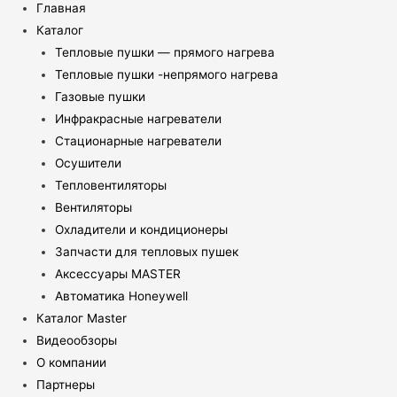
Главная
Каталог
Тепловые пушки — прямого нагрева
Тепловые пушки -непрямого нагрева
Газовые пушки
Инфракрасные нагреватели
Стационарные нагреватели
Осушители
Тепловентиляторы
Вентиляторы
Охладители и кондиционеры
Запчасти для тепловых пушек
Аксессуары MASTER
Автоматика Honeywell
Каталог Master
Видеообзоры
О компании
Партнеры