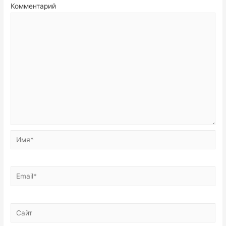
Комментарий
Имя*
Email*
Сайт