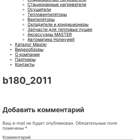
Стационарные нагреватели
Осушители
Тепловентиляторы
Вентиляторы
Охладители и кондиционеры
Запчасти для тепловых пушек
Аксессуары MASTER
Автоматика Honeywell
Каталог Master
Видеообзоры
О компании
Партнеры
Контакты
b180_2011
Добавить комментарий
Ваш e-mail не будет опубликован.
Обязательные поля
помечены
*
Комментарий