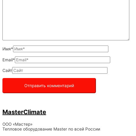
Имя*
Email*
Сайт
MasterClimate
ООО «Мастер»
Тепловое оборудование Master по всей России