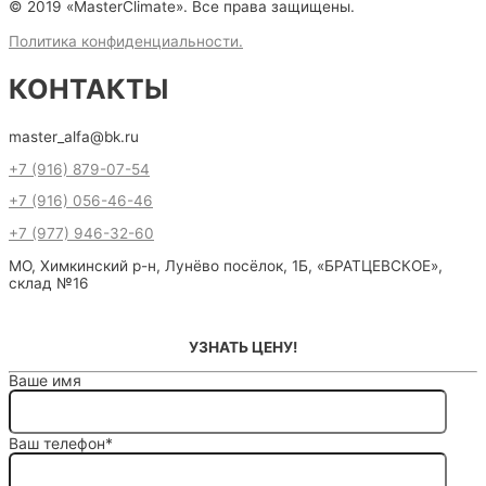
© 2019 «MasterClimate». Все права защищены.
Политика конфиденциальности.
КОНТАКТЫ
master_alfa@bk.ru
+7 (916) 879-07-54
+7 (916) 056-46-46
+7 (977) 946-32-60
МО, Химкинский р-н, Лунёво посёлок, 1Б, «БРАТЦЕВСКОЕ»,
склад №16
УЗНАТЬ ЦЕНУ!
Ваше имя
Ваш телефон*