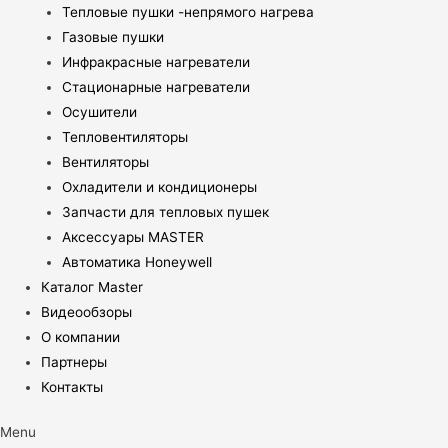
Тепловые пушки -непрямого нагрева
Газовые пушки
Инфракрасные нагреватели
Стационарные нагреватели
Осушители
Тепловентиляторы
Вентиляторы
Охладители и кондиционеры
Запчасти для тепловых пушек
Аксессуары MASTER
Автоматика Honeywell
Каталог Master
Видеообзоры
О компании
Партнеры
Контакты
Menu