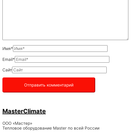
Имя*
Email*
Сайт
MasterClimate
ООО «Мастер»
Тепловое оборудование Master по всей России