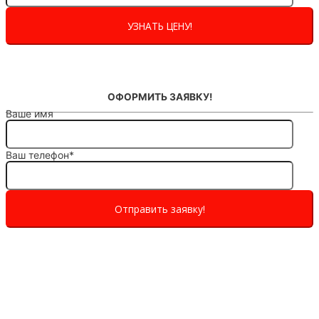
ОФОРМИТЬ ЗАЯВКУ!
Ваше имя
Ваш телефон*