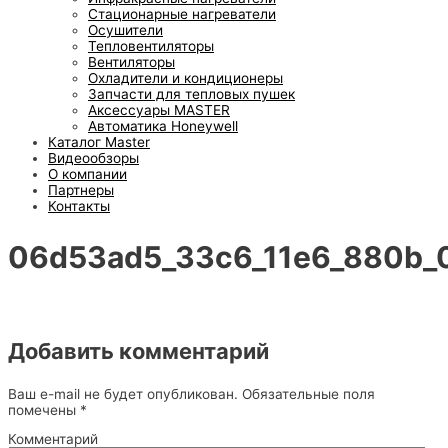
Стационарные нагреватели
Осушители
Тепловентиляторы
Вентиляторы
Охладители и кондиционеры
Запчасти для тепловых пушек
Аксессуары MASTER
Автоматика Honeywell
Каталог Master
Видеообзоры
О компании
Партнеры
Контакты
06d53ad5_33c6_11e6_880b_
Добавить комментарий
Ваш e-mail не будет опубликован.
Обязательные поля
помечены
*
Комментарий