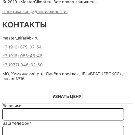
© 2019 «MasterClimate». Все права защищены.
Политика конфиденциальности.
КОНТАКТЫ
master_alfa@bk.ru
+7 (916) 879-07-54
+7 (916) 056-46-46
+7 (977) 946-32-60
МО, Химкинский р-н, Лунёво посёлок, 1Б, «БРАТЦЕВСКОЕ»,
склад №16
УЗНАТЬ ЦЕНУ!
Ваше имя
Ваш телефон*