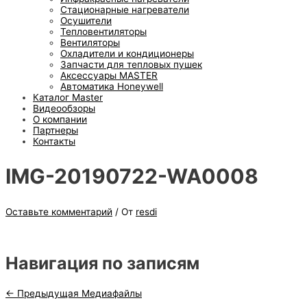
Стационарные нагреватели
Осушители
Тепловентиляторы
Вентиляторы
Охладители и кондиционеры
Запчасти для тепловых пушек
Аксессуары MASTER
Автоматика Honeywell
Каталог Master
Видеообзоры
О компании
Партнеры
Контакты
IMG-20190722-WA0008
Оставьте комментарий
/ От
resdi
Навигация по записям
←
Предыдущая Медиафайлы