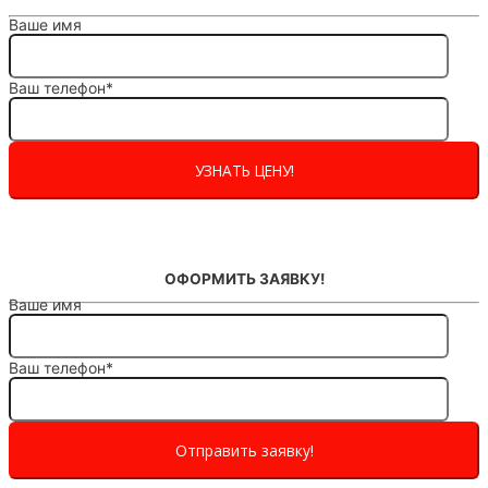
Ваше имя
Ваш телефон*
ОФОРМИТЬ ЗАЯВКУ!
Ваше имя
Ваш телефон*