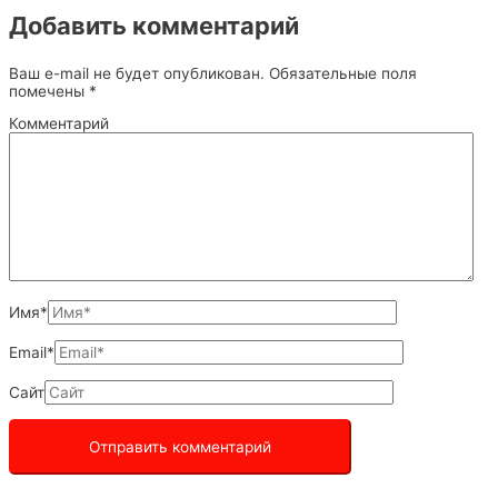
Добавить комментарий
Ваш e-mail не будет опубликован.
Обязательные поля
помечены
*
Комментарий
Имя*
Email*
Сайт