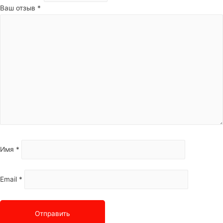
Ваш отзыв
*
Имя
*
Email
*