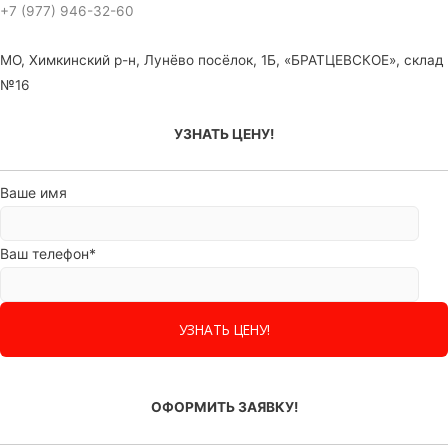
+7 (977) 946-32-60
МО, Химкинский р-н, Лунёво посёлок, 1Б, «БРАТЦЕВСКОЕ», склад
№16
УЗНАТЬ ЦЕНУ!
Ваше имя
Ваш телефон*
ОФОРМИТЬ ЗАЯВКУ!