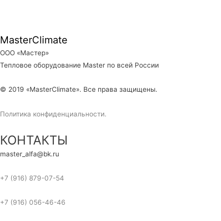
MasterClimate
ООО «Мастер»
Тепловое оборудование Master по всей России
© 2019 «MasterClimate». Все права защищены.
Политика конфиденциальности.
КОНТАКТЫ
master_alfa@bk.ru
+7 (916) 879-07-54
+7 (916) 056-46-46