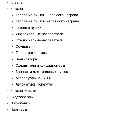
Главная
Каталог
Тепловые пушки — прямого нагрева
Тепловые пушки -непрямого нагрева
Газовые пушки
Инфракрасные нагреватели
Стационарные нагреватели
Осушители
Тепловентиляторы
Вентиляторы
Охладители и кондиционеры
Запчасти для тепловых пушек
Аксессуары MASTER
Автоматика Honeywell
Каталог Master
Видеообзоры
О компании
Партнеры