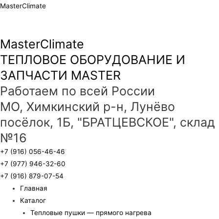
MasterClimate
MasterClimate
ТЕПЛОВОЕ ОБОРУДОВАНИЕ И
ЗАПЧАСТИ MASTER
Работаем по всей России
МО, Химкинский р-н, Лунёво
посёлок, 1Б, "БРАТЦЕВСКОЕ", склад
№16
+7 (916) 056-46-46
+7 (977) 946-32-60
+7 (916) 879-07-54
Главная
Каталог
Тепловые пушки — прямого нагрева