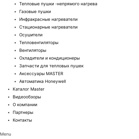
Тепловые пушки -непрямого нагрева
Газовые пушки
Инфракрасные нагреватели
Стационарные нагреватели
Осушители
Тепловентиляторы
Вентиляторы
Охладители и кондиционеры
Запчасти для тепловых пушек
Аксессуары MASTER
Автоматика Honeywell
Каталог Master
Видеообзоры
О компании
Партнеры
Контакты
Menu