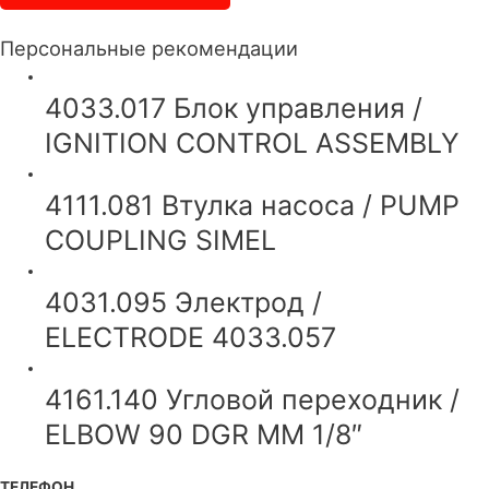
Персональные рекомендации
4033.017 Блок управления /
IGNITION CONTROL ASSEMBLY
4111.081 Втулка насоса / PUMP
COUPLING SIMEL
4031.095 Электрод /
ELECTRODE 4033.057
4161.140 Угловой переходник /
ELBOW 90 DGR MM 1/8″
ТЕЛЕФОН