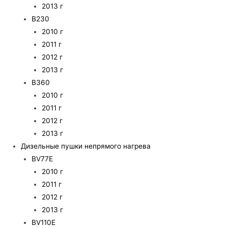
2013 г
B230
2010 г
2011 г
2012 г
2013 г
B360
2010 г
2011 г
2012 г
2013 г
Дизельные пушки непрямого нагрева
BV77E
2010 г
2011 г
2012 г
2013 г
BV110E