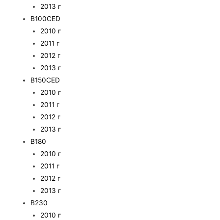
2013 г
B100CED
2010 г
2011 г
2012 г
2013 г
B150CED
2010 г
2011 г
2012 г
2013 г
B180
2010 г
2011 г
2012 г
2013 г
B230
2010 г