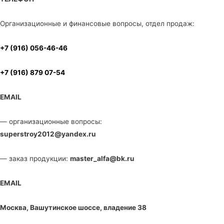
Организационные и финансовые вопросы, отдел продаж:
+7 (916) 056-46-46
+7 (916) 879 07-54
EMAIL
— организационные вопросы:
superstroy2012@yandex.ru
— заказ продукции:
master_alfa@bk.ru
EMAIL
Москва, Вашутинское шоссе, владение 38