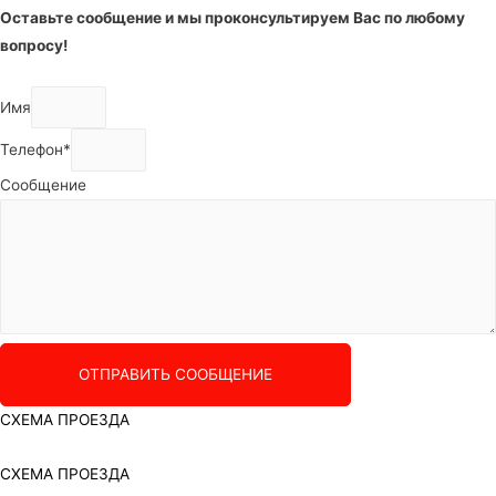
Оставьте сообщение и мы проконсультируем Вас по любому
вопросу!
Имя
Телефон*
Сообщение
ОТПРАВИТЬ СООБЩЕНИЕ
СХЕМА ПРОЕЗДА
СХЕМА ПРОЕЗДА