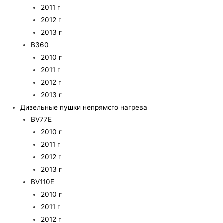
2011 г
2012 г
2013 г
B360
2010 г
2011 г
2012 г
2013 г
Дизельные пушки непрямого нагрева
BV77E
2010 г
2011 г
2012 г
2013 г
BV110E
2010 г
2011 г
2012 г