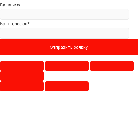
Ваше имя
Ваш телефон*