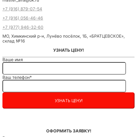
+7 (916) 879-07-54
+7 (916) 056-46-46
+7 (977) 946-32-60
МО, Химкинский р-н, Лунёво посёлок, 1Б, «БРАТЦЕВСКОЕ»,
склад №16
УЗНАТЬ ЦЕНУ!
Ваше имя
Ваш телефон*
ОФОРМИТЬ ЗАЯВКУ!