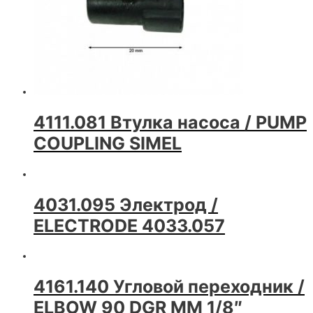
4111.081 Втулка насоса / PUMP
COUPLING SIMEL
4031.095 Электрод /
ELECTRODE 4033.057
4161.140 Угловой переходник /
ELBOW 90 DGR MM 1/8″