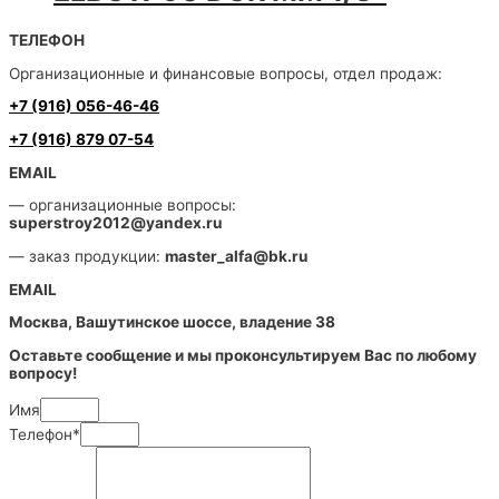
ТЕЛЕФОН
Организационные и финансовые вопросы, отдел продаж:
+7 (916) 056-46-46
+7 (916) 879 07-54
EMAIL
— организационные вопросы:
superstroy2012@yandex.ru
— заказ продукции:
master_alfa@bk.ru
EMAIL
Москва, Вашутинское шоссе, владение 38
Оставьте сообщение и мы проконсультируем Вас по любому
вопросу!
Имя
Телефон*