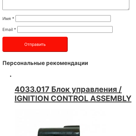
Имя
*
Email
*
Персональные рекомендации
4033.017 Блок управления /
IGNITION CONTROL ASSEMBLY