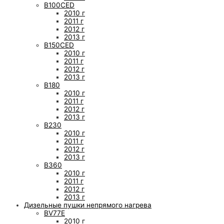
B100CED
2010 г
2011 г
2012 г
2013 г
B150CED
2010 г
2011 г
2012 г
2013 г
B180
2010 г
2011 г
2012 г
2013 г
B230
2010 г
2011 г
2012 г
2013 г
B360
2010 г
2011 г
2012 г
2013 г
Дизельные пушки непрямого нагрева
BV77E
2010 г