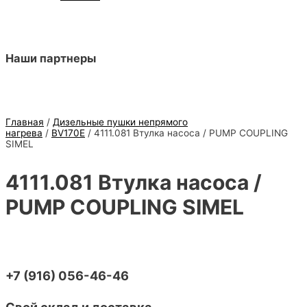
Наши партнеры
Главная
/
Дизельные пушки непрямого
нагрева
/
BV170E
/ 4111.081 Втулка насоса / PUMP COUPLING
SIMEL
4111.081 Втулка насоса /
PUMP COUPLING SIMEL
+7 (916) 056-46-46
Свой склад и доставка