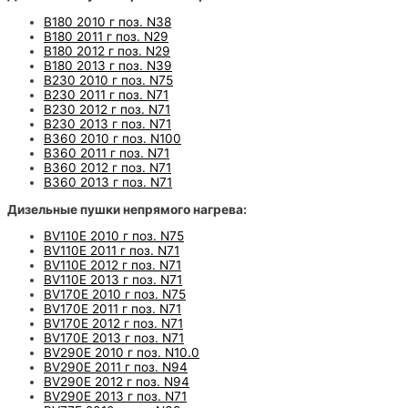
B180 2010 г поз. N38
B180 2011 г поз. N29
B180 2012 г поз. N29
B180 2013 г поз. N39
B230 2010 г поз. N75
B230 2011 г поз. N71
B230 2012 г поз. N71
B230 2013 г поз. N71
B360 2010 г поз. N100
B360 2011 г поз. N71
B360 2012 г поз. N71
B360 2013 г поз. N71
Дизельные пушки непрямого нагрева:
BV110E 2010 г поз. N75
BV110E 2011 г поз. N71
BV110E 2012 г поз. N71
BV110E 2013 г поз. N71
BV170E 2010 г поз. N75
BV170E 2011 г поз. N71
BV170E 2012 г поз. N71
BV170E 2013 г поз. N71
BV290E 2010 г поз. N10.0
BV290E 2011 г поз. N94
BV290E 2012 г поз. N94
BV290E 2013 г поз. N71