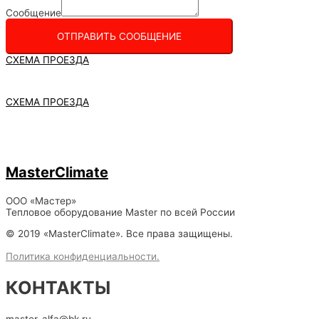
Сообщение
ОТПРАВИТЬ СООБЩЕНИЕ
СХЕМА ПРОЕЗДА
СХЕМА ПРОЕЗДА
MasterClimate
ООО «Мастер»
Тепловое оборудование Master по всей России
© 2019 «MasterClimate». Все права защищены.
Политика конфиденциальности.
КОНТАКТЫ
master_alfa@bk.ru