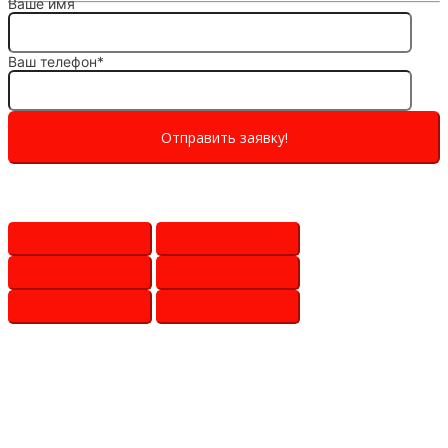
Ваше имя
Ваш телефон*