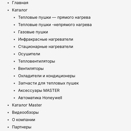
Главная
Каталог
Тепловые пушки — прямого нагрева
Тепловые пушки -непрямого нагрева
Газовые пушки
Инфракрасные нагреватели
Стационарные нагреватели
Осушители
Тепловентиляторы
Вентиляторы
Охладители и кондиционеры
Запчасти для тепловых пушек
Аксессуары MASTER
Автоматика Honeywell
Каталог Master
Видеообзоры
О компании
Партнеры