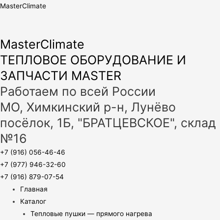
MasterClimate
MasterClimate
ТЕПЛОВОЕ ОБОРУДОВАНИЕ И
ЗАПЧАСТИ MASTER
Работаем по всей России
МО, Химкинский р-н, Лунёво
посёлок, 1Б, "БРАТЦЕВСКОЕ", склад
№16
+7 (916) 056-46-46
+7 (977) 946-32-60
+7 (916) 879-07-54
Главная
Каталог
Тепловые пушки — прямого нагрева