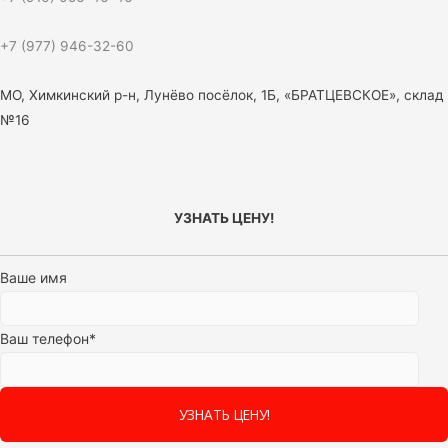
+7 (977) 946-32-60
МО, Химкинский р-н, Лунёво посёлок, 1Б, «БРАТЦЕВСКОЕ», склад
№16
УЗНАТЬ ЦЕНУ!
Ваше имя
Ваш телефон*