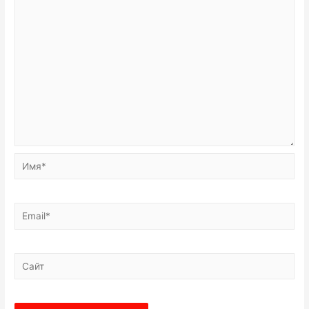
Имя*
Email*
Сайт