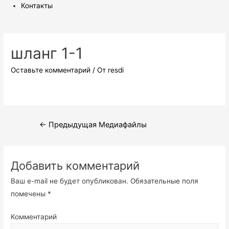
Контакты
шланг 1-1
Оставьте комментарий
/ От
resdi
Навигация
←
Предыдущая Медиафайлы
по
записям
Добавить комментарий
Ваш e-mail не будет опубликован.
Обязательные поля
помечены
*
Комментарий