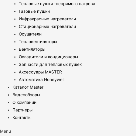
Тепловые пушки -непрямого нагрева
Газовые пушки
Инфракрасные нагреватели
Стационарные нагреватели
Осушители
Тепловентиляторы
Вентиляторы
Охладители и кондиционеры
Запчасти для тепловых пушек
Аксессуары MASTER
Автоматика Honeywell
Каталог Master
Видеообзоры
О компании
Партнеры
Контакты
Menu