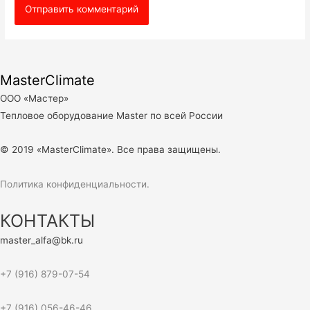
MasterClimate
ООО «Мастер»
Тепловое оборудование Master по всей России
© 2019 «MasterClimate». Все права защищены.
Политика конфиденциальности.
КОНТАКТЫ
master_alfa@bk.ru
+7 (916) 879-07-54
+7 (916) 056-46-46