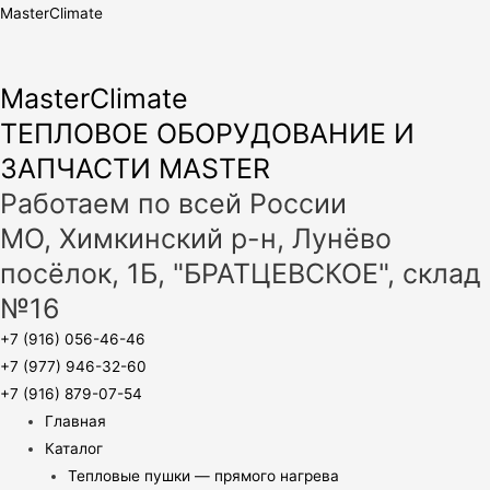
MasterClimate
MasterClimate
ТЕПЛОВОЕ ОБОРУДОВАНИЕ И
ЗАПЧАСТИ MASTER
Работаем по всей России
МО, Химкинский р-н, Лунёво
посёлок, 1Б, "БРАТЦЕВСКОЕ", склад
№16
+7 (916) 056-46-46
+7 (977) 946-32-60
+7 (916) 879-07-54
Главная
Каталог
Тепловые пушки — прямого нагрева