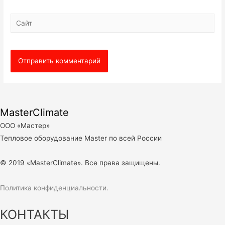
Сайт
MasterClimate
ООО «Мастер»
Тепловое оборудование Master по всей России
© 2019 «MasterClimate». Все права защищены.
Политика конфиденциальности.
КОНТАКТЫ