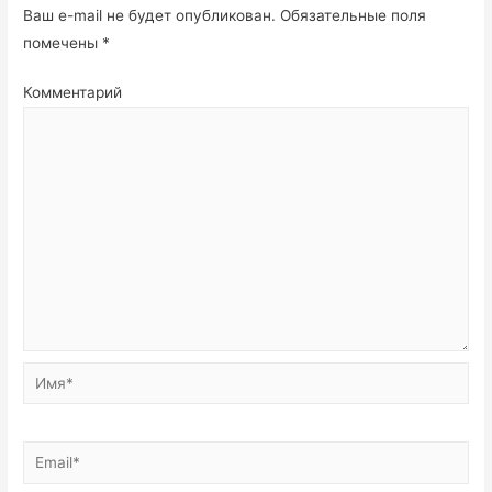
Ваш e-mail не будет опубликован.
Обязательные поля
помечены
*
Комментарий
Имя*
Email*