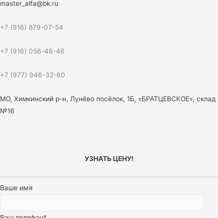
master_alfa@bk.ru
+7 (916) 879-07-54
+7 (916) 056-46-46
+7 (977) 946-32-60
МО, Химкинский р-н, Лунёво посёлок, 1Б, «БРАТЦЕВСКОЕ», склад
№16
УЗНАТЬ ЦЕНУ!
Ваше имя
Ваш телефон*