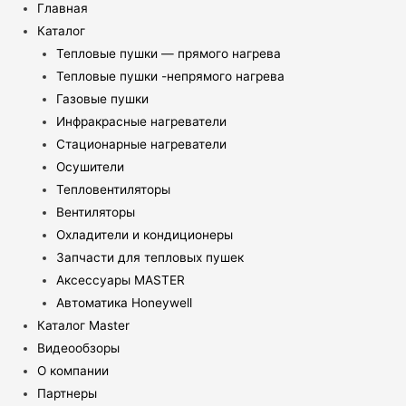
Главная
Каталог
Тепловые пушки — прямого нагрева
Тепловые пушки -непрямого нагрева
Газовые пушки
Инфракрасные нагреватели
Стационарные нагреватели
Осушители
Тепловентиляторы
Вентиляторы
Охладители и кондиционеры
Запчасти для тепловых пушек
Аксессуары MASTER
Автоматика Honeywell
Каталог Master
Видеообзоры
О компании
Партнеры