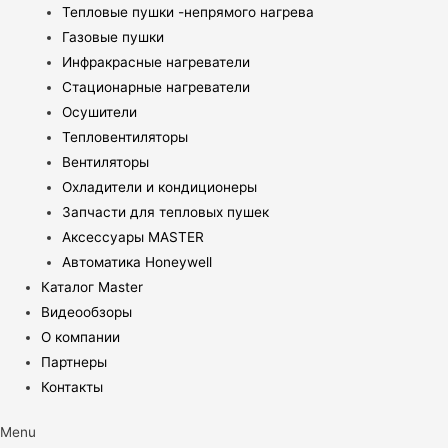
Тепловые пушки -непрямого нагрева
Газовые пушки
Инфракрасные нагреватели
Стационарные нагреватели
Осушители
Тепловентиляторы
Вентиляторы
Охладители и кондиционеры
Запчасти для тепловых пушек
Аксессуары MASTER
Автоматика Honeywell
Каталог Master
Видеообзоры
О компании
Партнеры
Контакты
Menu