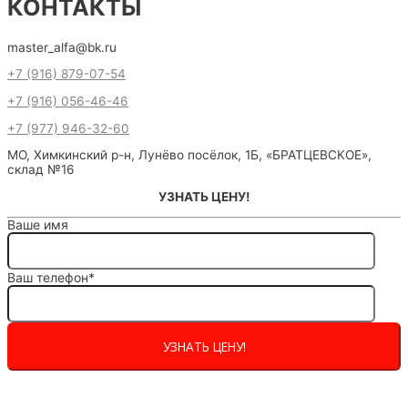
КОНТАКТЫ
master_alfa@bk.ru
+7 (916) 879-07-54
+7 (916) 056-46-46
+7 (977) 946-32-60
МО, Химкинский р-н, Лунёво посёлок, 1Б, «БРАТЦЕВСКОЕ»,
склад №16
УЗНАТЬ ЦЕНУ!
Ваше имя
Ваш телефон*