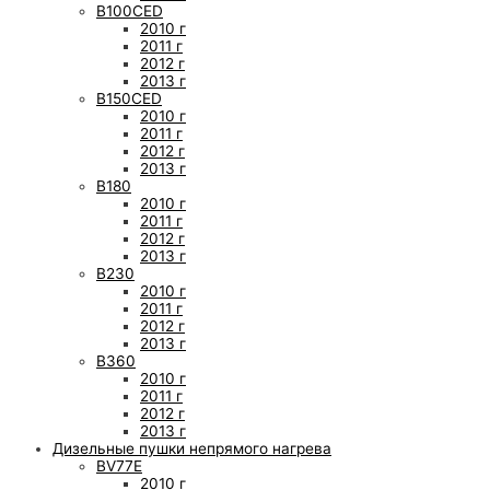
B100CED
2010 г
2011 г
2012 г
2013 г
B150CED
2010 г
2011 г
2012 г
2013 г
B180
2010 г
2011 г
2012 г
2013 г
B230
2010 г
2011 г
2012 г
2013 г
B360
2010 г
2011 г
2012 г
2013 г
Дизельные пушки непрямого нагрева
BV77E
2010 г