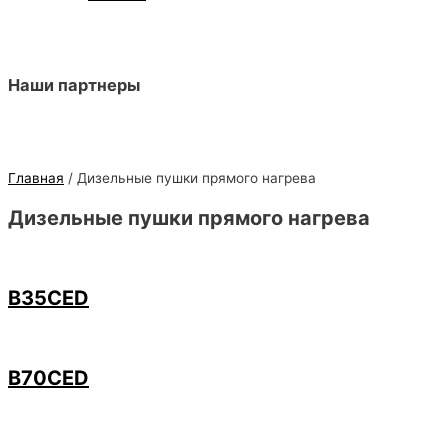
Наши партнеры
Главная
/ Дизельные пушки прямого нагрева
Дизельные пушки прямого нагрева
B35CED
B70CED