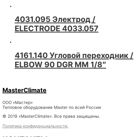
4031.095 Электрод /
ELECTRODE 4033.057
4161.140 Угловой переходник /
ELBOW 90 DGR MM 1/8″
MasterClimate
ООО «Мастер»
Тепловое оборудование Master по всей России
© 2019 «MasterClimate». Все права защищены.
Политика конфиденциальности.