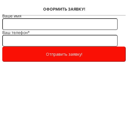
ОФОРМИТЬ ЗАЯВКУ!
Ваше имя
Ваш телефон*