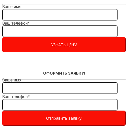
Ваше имя
Ваш телефон*
ОФОРМИТЬ ЗАЯВКУ!
Ваше имя
Ваш телефон*