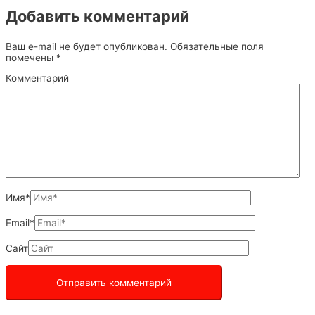
Добавить комментарий
Ваш e-mail не будет опубликован.
Обязательные поля
помечены
*
Комментарий
Имя*
Email*
Сайт