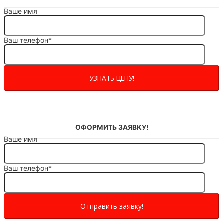
Ваше имя
Ваш телефон*
ОФОРМИТЬ ЗАЯВКУ!
Ваше имя
Ваш телефон*