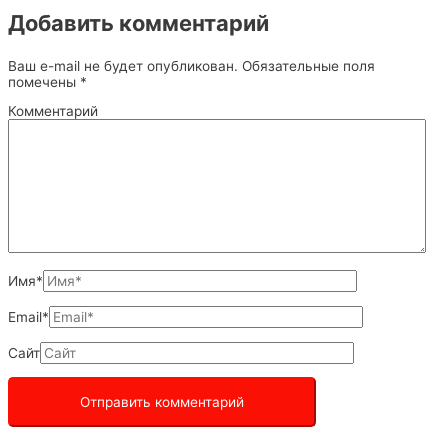
Добавить комментарий
Ваш e-mail не будет опубликован.
Обязательные поля
помечены
*
Комментарий
Имя*
Email*
Сайт