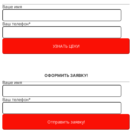
Ваше имя
Ваш телефон*
ОФОРМИТЬ ЗАЯВКУ!
Ваше имя
Ваш телефон*