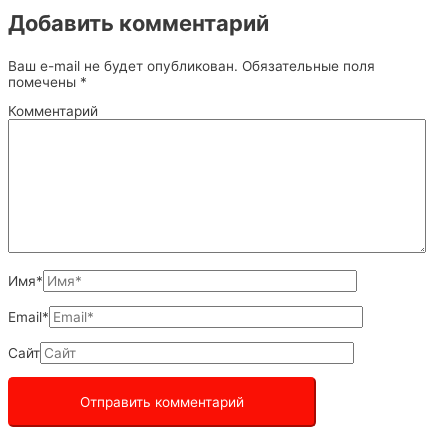
Добавить комментарий
Ваш e-mail не будет опубликован.
Обязательные поля
помечены
*
Комментарий
Имя*
Email*
Сайт