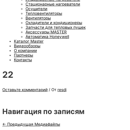
Стационарные нагреватели
Осушители
Тепловентиляторы
Вентиляторы
Охладители и кондиционеры
Запчасти для тепловых пушек
Аксессуары MASTER
Автоматика Honeywell
Каталог Master
Видеообзоры
О компании
Партнеры
Контакты
22
Оставьте комментарий
/ От
resdi
Навигация по записям
←
Предыдущая Медиафайлы