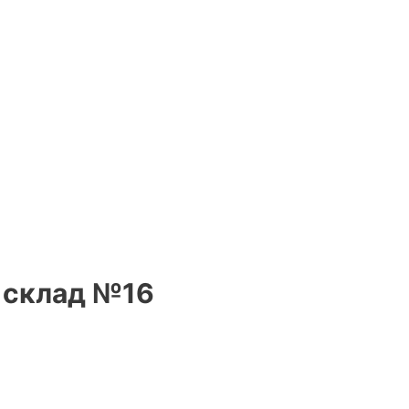
, склад №16