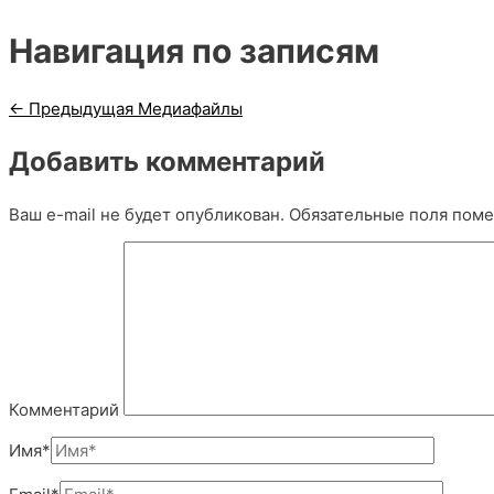
Навигация по записям
←
Предыдущая Медиафайлы
Добавить комментарий
Ваш e-mail не будет опубликован.
Обязательные поля пом
Комментарий
Имя*