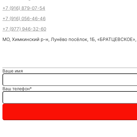
+7 (916) 879-07-54
+7 (916) 056-46-46
+7 (977) 946-32-60
МО, Химкинский р-н, Лунёво посёлок, 1Б, «БРАТЦЕВСКОЕ»,
Ваше имя
Ваш телефон*