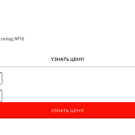
 склад №16
УЗНАТЬ ЦЕНУ!