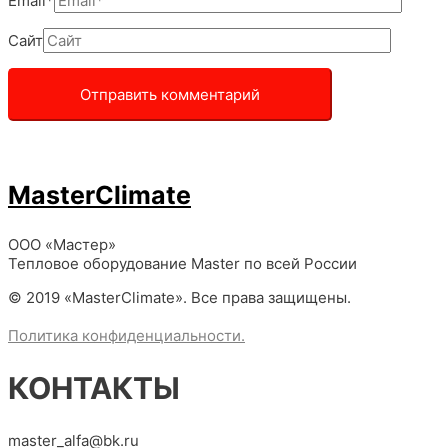
Email*
Сайт
MasterClimate
ООО «Мастер»
Тепловое оборудование Master по всей России
© 2019 «MasterClimate». Все права защищены.
Политика конфиденциальности.
КОНТАКТЫ
master_alfa@bk.ru