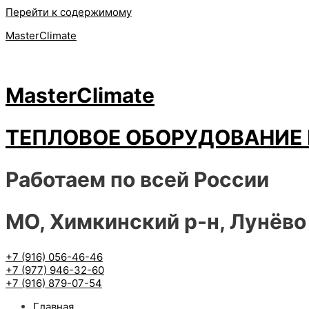
Перейти к содержимому
MasterClimate
MasterClimate
ТЕПЛОВОЕ ОБОРУДОВАНИЕ 
Работаем по всей России
МО, Химкинский р-н, Лунёво
+7 (916) 056-46-46
+7 (977) 946-32-60
+7 (916) 879-07-54
Главная