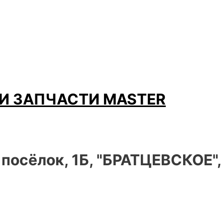
И ЗАПЧАСТИ MASTER
 посёлок, 1Б, "БРАТЦЕВСКОЕ"