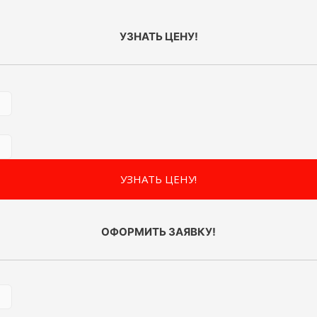
УЗНАТЬ ЦЕНУ!
ОФОРМИТЬ ЗАЯВКУ!