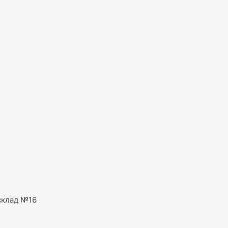
склад №16