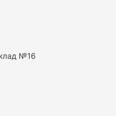
склад №16