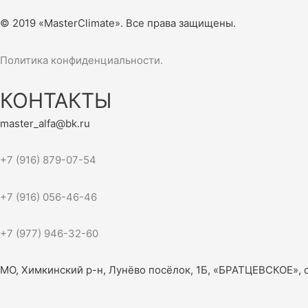
© 2019 «MasterClimate». Все права защищены.
Политика конфиденциальности.
КОНТАКТЫ
master_alfa@bk.ru
+7 (916) 879-07-54
+7 (916) 056-46-46
+7 (977) 946-32-60
МО, Химкинский р-н, Лунёво посёлок, 1Б, «БРАТЦЕВСКОЕ», 