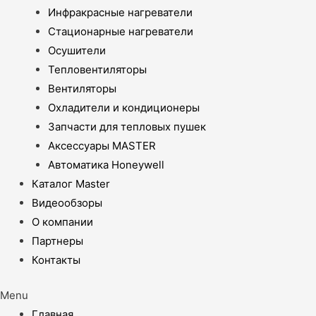
Инфракрасные нагреватели
Стационарные нагреватели
Осушители
Тепловентиляторы
Вентиляторы
Охладители и кондиционеры
Запчасти для тепловых пушек
Аксессуары MASTER
Автоматика Honeywell
Каталог Master
Видеообзоры
О компании
Партнеры
Контакты
Menu
Главная