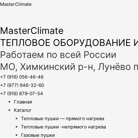
MasterClimate
MasterClimate
ТЕПЛОВОЕ ОБОРУДОВАНИЕ И
Работаем по всей России
МО, Химкинский р-н, Лунёво 
+7 (916) 056-46-46
+7 (977) 946-32-60
+7 (916) 879-07-54
Главная
Каталог
Тепловые пушки — прямого нагрева
Тепловые пушки -непрямого нагрева
Газовые пушки