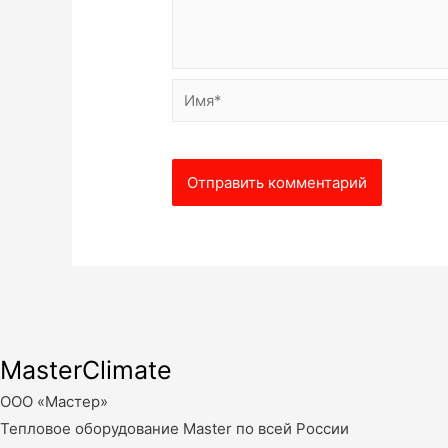
Имя*
MasterClimate
ООО «Мастер»
Тепловое оборудование Master по всей России