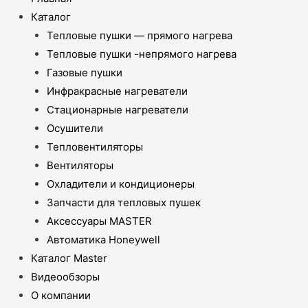
Каталог
Тепловые пушки — прямого нагрева
Тепловые пушки -непрямого нагрева
Газовые пушки
Инфракрасные нагреватели
Стационарные нагреватели
Осушители
Тепловентиляторы
Вентиляторы
Охладители и кондиционеры
Запчасти для тепловых пушек
Аксессуары MASTER
Автоматика Honeywell
Каталог Master
Видеообзоры
О компании