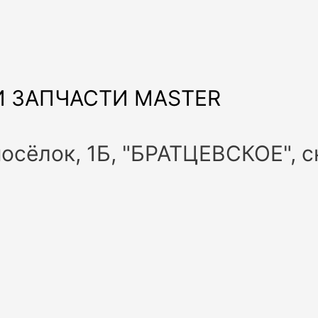
 ЗАПЧАСТИ MASTER
посёлок, 1Б, "БРАТЦЕВСКОЕ", 