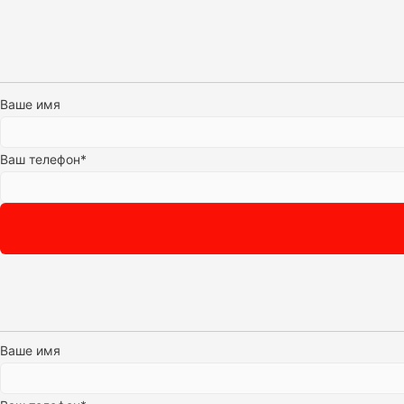
Ваше имя
Ваш телефон*
Ваше имя