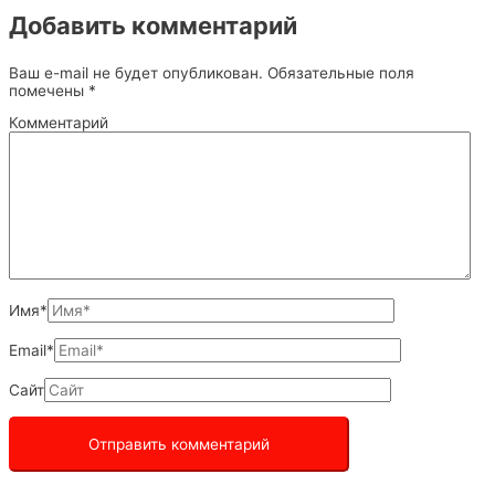
Добавить комментарий
Ваш e-mail не будет опубликован.
Обязательные поля
помечены
*
Комментарий
Имя*
Email*
Сайт