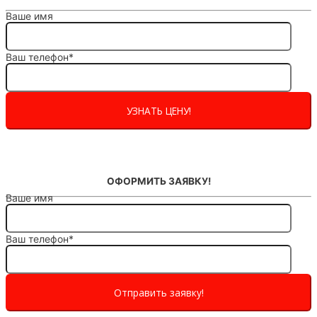
Ваше имя
Ваш телефон*
ОФОРМИТЬ ЗАЯВКУ!
Ваше имя
Ваш телефон*