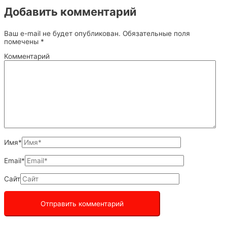
Добавить комментарий
Ваш e-mail не будет опубликован.
Обязательные поля
помечены
*
Комментарий
Имя*
Email*
Сайт