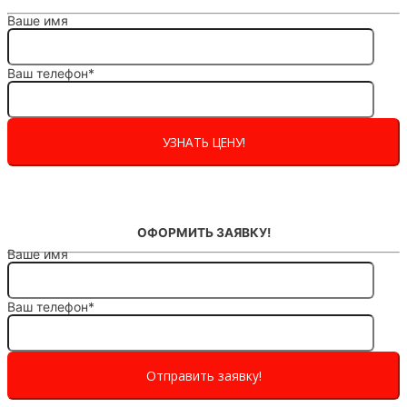
Ваше имя
Ваш телефон*
ОФОРМИТЬ ЗАЯВКУ!
Ваше имя
Ваш телефон*