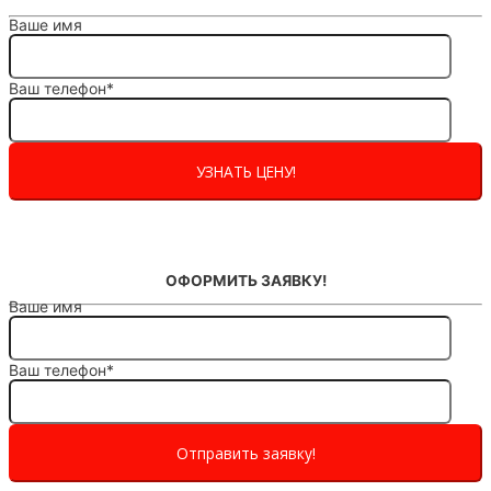
Ваше имя
Ваш телефон*
ОФОРМИТЬ ЗАЯВКУ!
Ваше имя
Ваш телефон*