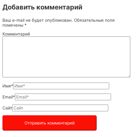
Добавить комментарий
Ваш e-mail не будет опубликован.
Обязательные поля
помечены
*
Комментарий
Имя*
Email*
Сайт