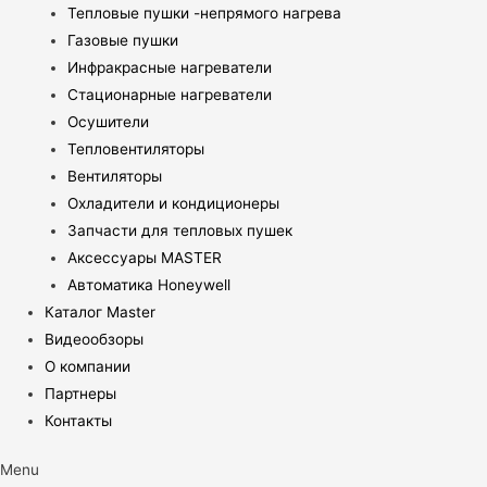
Тепловые пушки -непрямого нагрева
Газовые пушки
Инфракрасные нагреватели
Стационарные нагреватели
Осушители
Тепловентиляторы
Вентиляторы
Охладители и кондиционеры
Запчасти для тепловых пушек
Аксессуары MASTER
Автоматика Honeywell
Каталог Master
Видеообзоры
О компании
Партнеры
Контакты
Menu