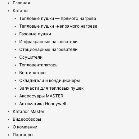
Главная
Каталог
Тепловые пушки — прямого нагрева
Тепловые пушки -непрямого нагрева
Газовые пушки
Инфракрасные нагреватели
Стационарные нагреватели
Осушители
Тепловентиляторы
Вентиляторы
Охладители и кондиционеры
Запчасти для тепловых пушек
Аксессуары MASTER
Автоматика Honeywell
Каталог Master
Видеообзоры
О компании
Партнеры