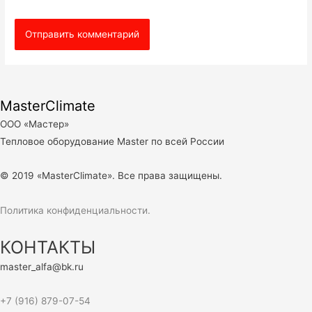
MasterClimate
ООО «Мастер»
Тепловое оборудование Master по всей России
© 2019 «MasterClimate». Все права защищены.
Политика конфиденциальности.
КОНТАКТЫ
master_alfa@bk.ru
+7 (916) 879-07-54