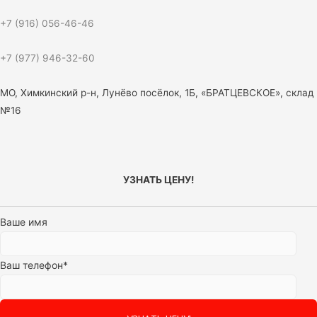
+7 (916) 056-46-46
+7 (977) 946-32-60
МО, Химкинский р-н, Лунёво посёлок, 1Б, «БРАТЦЕВСКОЕ», склад
№16
УЗНАТЬ ЦЕНУ!
Ваше имя
Ваш телефон*