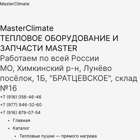
MasterClimate
MasterClimate
ТЕПЛОВОЕ ОБОРУДОВАНИЕ И
ЗАПЧАСТИ MASTER
Работаем по всей России
МО, Химкинский р-н, Лунёво
посёлок, 1Б, "БРАТЦЕВСКОЕ", склад
№16
+7 (916) 056-46-46
+7 (977) 946-32-60
+7 (916) 879-07-54
Главная
Каталог
Тепловые пушки — прямого нагрева