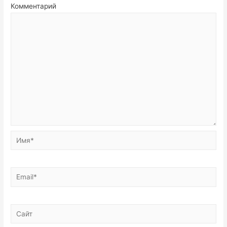
Комментарий
Имя*
Email*
Сайт