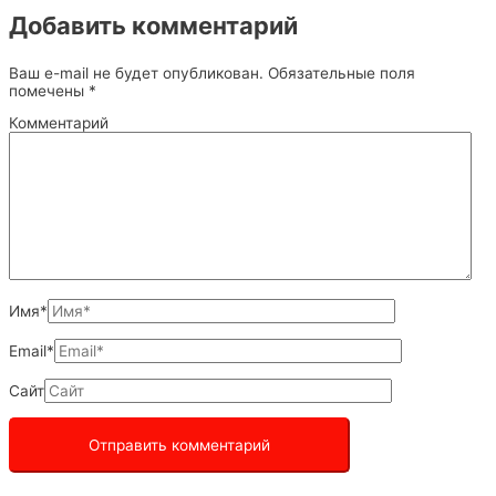
Добавить комментарий
Ваш e-mail не будет опубликован.
Обязательные поля
помечены
*
Комментарий
Имя*
Email*
Сайт