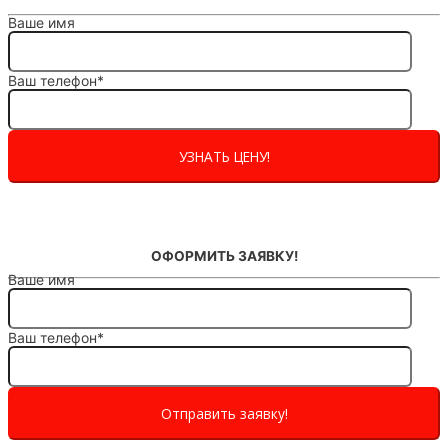
Ваше имя
Ваш телефон*
ОФОРМИТЬ ЗАЯВКУ!
Ваше имя
Ваш телефон*