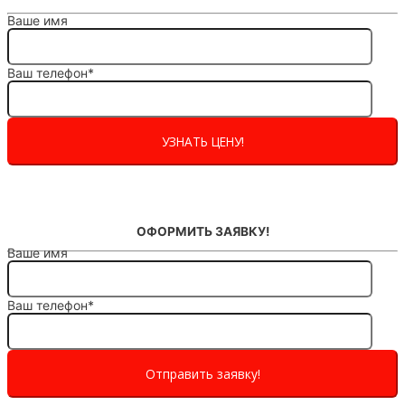
Ваше имя
Ваш телефон*
ОФОРМИТЬ ЗАЯВКУ!
Ваше имя
Ваш телефон*