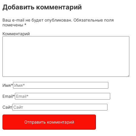
Добавить комментарий
Ваш e-mail не будет опубликован.
Обязательные поля
помечены
*
Комментарий
Имя*
Email*
Сайт