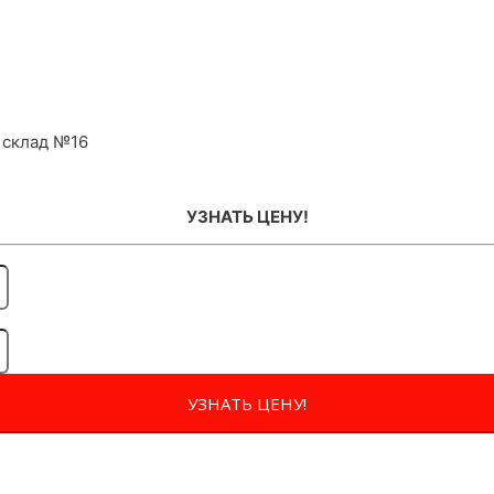
 склад №16
УЗНАТЬ ЦЕНУ!