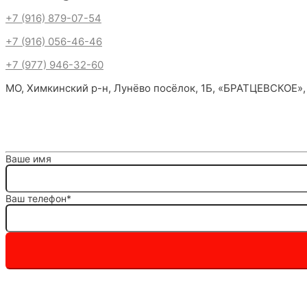
+7 (916) 879-07-54
+7 (916) 056-46-46
+7 (977) 946-32-60
МО, Химкинский р-н, Лунёво посёлок, 1Б, «БРАТЦЕВСКОЕ»,
Ваше имя
Ваш телефон*