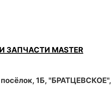
И ЗАПЧАСТИ MASTER
 посёлок, 1Б, "БРАТЦЕВСКОЕ"