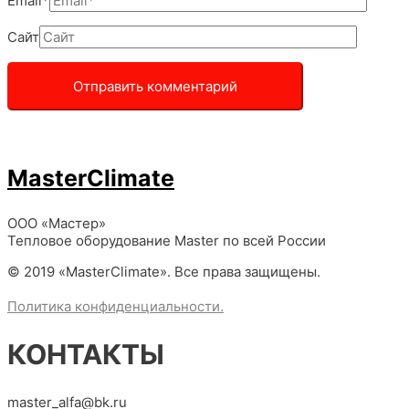
Email*
Сайт
MasterClimate
ООО «Мастер»
Тепловое оборудование Master по всей России
© 2019 «MasterClimate». Все права защищены.
Политика конфиденциальности.
КОНТАКТЫ
master_alfa@bk.ru