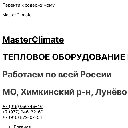
Перейти к содержимому
MasterClimate
MasterClimate
ТЕПЛОВОЕ ОБОРУДОВАНИЕ 
Работаем по всей России
МО, Химкинский р-н, Лунёво
+7 (916) 056-46-46
+7 (977) 946-32-60
+7 (916) 879-07-54
Главная