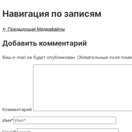
Навигация по записям
←
Предыдущая Медиафайлы
Добавить комментарий
Ваш e-mail не будет опубликован.
Обязательные поля пом
Комментарий
Имя*