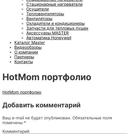
Стационарные нагреватели
Осушители
Тепловентиляторы
Вентиляторы
Охладители и кондиционеры
Запчасти для тепловых пушек
Аксессуары MASTER
Автоматика Honeywell
Каталог Master
Видеообзоры
О компании
Партнеры
Контакты
HotMom портфолио
HotMom портфолио
Добавить комментарий
Ваш e-mail не будет опубликован.
Обязательные поля
помечены
*
Комментарий