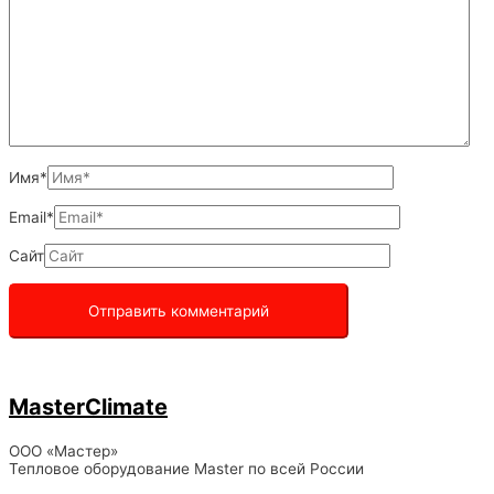
Имя*
Email*
Сайт
MasterClimate
ООО «Мастер»
Тепловое оборудование Master по всей России