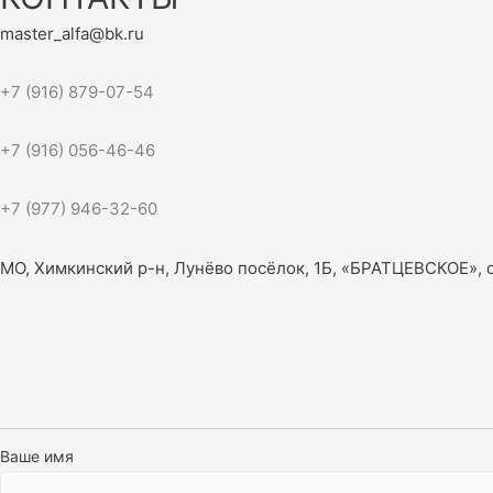
master_alfa@bk.ru
+7 (916) 879-07-54
+7 (916) 056-46-46
+7 (977) 946-32-60
МО, Химкинский р-н, Лунёво посёлок, 1Б, «БРАТЦЕВСКОЕ», 
Ваше имя