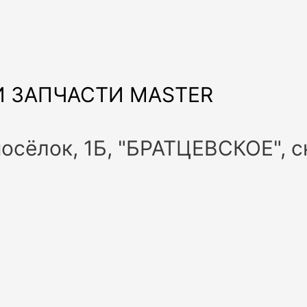
 ЗАПЧАСТИ MASTER
посёлок, 1Б, "БРАТЦЕВСКОЕ", 