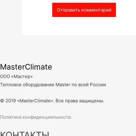
MasterClimate
ООО «Мастер»
Тепловое оборудование Master по всей России
© 2019 «MasterClimate». Все права защищены.
Политика конфиденциальности.
КОНТАКТЫ