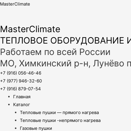
MasterClimate
MasterClimate
ТЕПЛОВОЕ ОБОРУДОВАНИЕ И
Работаем по всей России
МО, Химкинский р-н, Лунёво 
+7 (916) 056-46-46
+7 (977) 946-32-60
+7 (916) 879-07-54
Главная
Каталог
Тепловые пушки — прямого нагрева
Тепловые пушки -непрямого нагрева
Газовые пушки