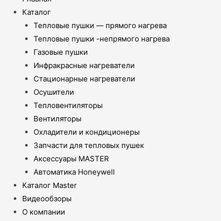
Каталог
Тепловые пушки — прямого нагрева
Тепловые пушки -непрямого нагрева
Газовые пушки
Инфракрасные нагреватели
Стационарные нагреватели
Осушители
Тепловентиляторы
Вентиляторы
Охладители и кондиционеры
Запчасти для тепловых пушек
Аксессуары MASTER
Автоматика Honeywell
Каталог Master
Видеообзоры
О компании