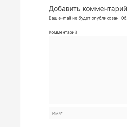
Добавить комментари
Ваш e-mail не будет опубликован.
Об
Комментарий
Имя*