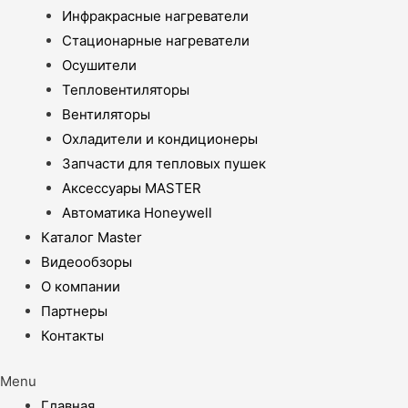
Инфракрасные нагреватели
Стационарные нагреватели
Осушители
Тепловентиляторы
Вентиляторы
Охладители и кондиционеры
Запчасти для тепловых пушек
Аксессуары MASTER
Автоматика Honeywell
Каталог Master
Видеообзоры
О компании
Партнеры
Контакты
Menu
Главная