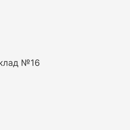
склад №16