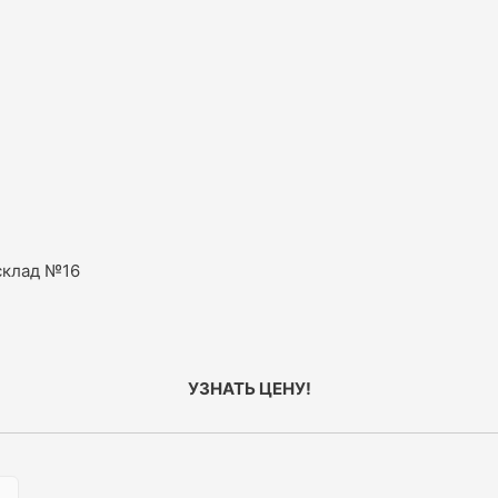
склад №16
УЗНАТЬ ЦЕНУ!