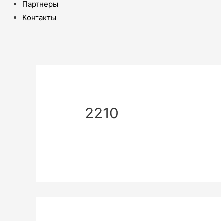
Партнеры
Контакты
2210