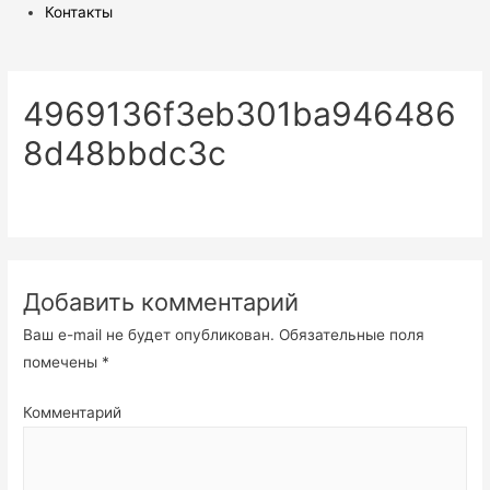
Контакты
4969136f3eb301ba946486
8d48bbdc3c
Добавить комментарий
Ваш e-mail не будет опубликован.
Обязательные поля
помечены
*
Комментарий