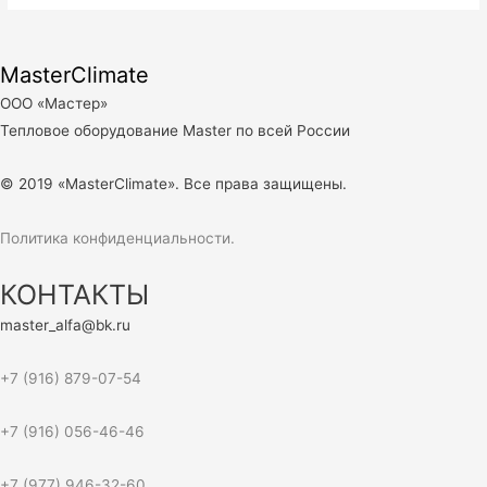
MasterClimate
ООО «Мастер»
Тепловое оборудование Master по всей России
© 2019 «MasterClimate». Все права защищены.
Политика конфиденциальности.
КОНТАКТЫ
master_alfa@bk.ru
+7 (916) 879-07-54
+7 (916) 056-46-46
+7 (977) 946-32-60