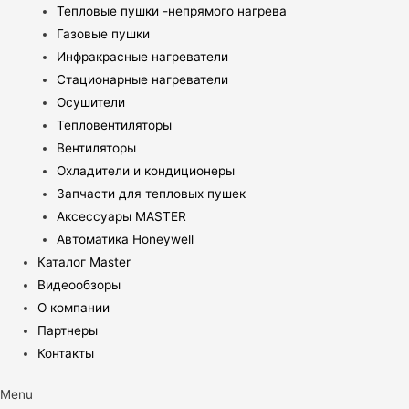
Тепловые пушки -непрямого нагрева
Газовые пушки
Инфракрасные нагреватели
Стационарные нагреватели
Осушители
Тепловентиляторы
Вентиляторы
Охладители и кондиционеры
Запчасти для тепловых пушек
Аксессуары MASTER
Автоматика Honeywell
Каталог Master
Видеообзоры
О компании
Партнеры
Контакты
Menu