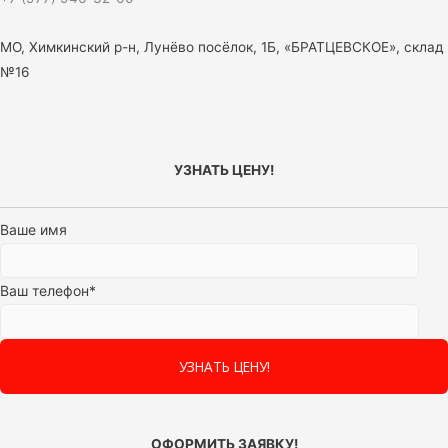
МО, Химкинский р-н, Лунёво посёлок, 1Б, «БРАТЦЕВСКОЕ», склад
№16
УЗНАТЬ ЦЕНУ!
Ваше имя
Ваш телефон*
ОФОРМИТЬ ЗАЯВКУ!