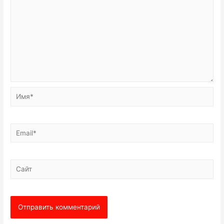
Имя*
Email*
Сайт