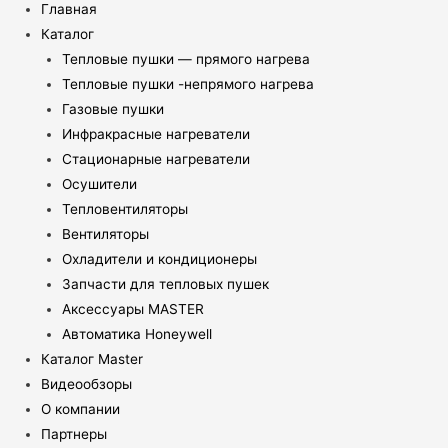
Главная
Каталог
Тепловые пушки — прямого нагрева
Тепловые пушки -непрямого нагрева
Газовые пушки
Инфракрасные нагреватели
Стационарные нагреватели
Осушители
Тепловентиляторы
Вентиляторы
Охладители и кондиционеры
Запчасти для тепловых пушек
Аксессуары MASTER
Автоматика Honeywell
Каталог Master
Видеообзоры
О компании
Партнеры