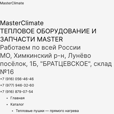
MasterClimate
MasterClimate
ТЕПЛОВОЕ ОБОРУДОВАНИЕ И
ЗАПЧАСТИ MASTER
Работаем по всей России
МО, Химкинский р-н, Лунёво
посёлок, 1Б, "БРАТЦЕВСКОЕ", склад
№16
+7 (916) 056-46-46
+7 (977) 946-32-60
+7 (916) 879-07-54
Главная
Каталог
Тепловые пушки — прямого нагрева