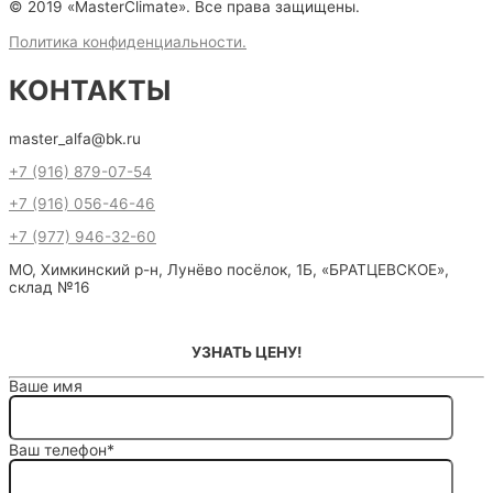
© 2019 «MasterClimate». Все права защищены.
Политика конфиденциальности.
КОНТАКТЫ
master_alfa@bk.ru
+7 (916) 879-07-54
+7 (916) 056-46-46
+7 (977) 946-32-60
МО, Химкинский р-н, Лунёво посёлок, 1Б, «БРАТЦЕВСКОЕ»,
склад №16
УЗНАТЬ ЦЕНУ!
Ваше имя
Ваш телефон*