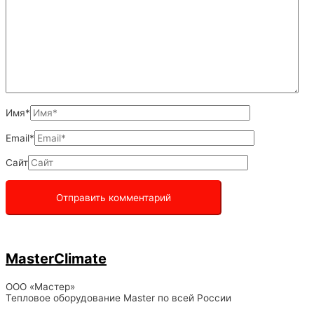
Имя*
Email*
Сайт
MasterClimate
ООО «Мастер»
Тепловое оборудование Master по всей России