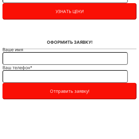
ОФОРМИТЬ ЗАЯВКУ!
Ваше имя
Ваш телефон*