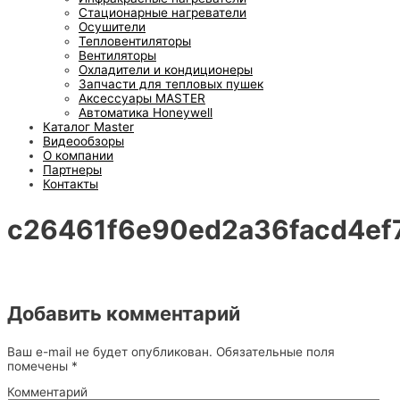
Стационарные нагреватели
Осушители
Тепловентиляторы
Вентиляторы
Охладители и кондиционеры
Запчасти для тепловых пушек
Аксессуары MASTER
Автоматика Honeywell
Каталог Master
Видеообзоры
О компании
Партнеры
Контакты
c26461f6e90ed2a36facd4ef
Добавить комментарий
Ваш e-mail не будет опубликован.
Обязательные поля
помечены
*
Комментарий