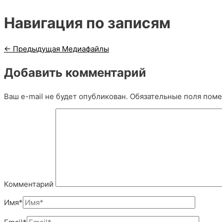
Навигация по записям
←
Предыдущая Медиафайлы
Добавить комментарий
Ваш e-mail не будет опубликован.
Обязательные поля пом
Комментарий
Имя*