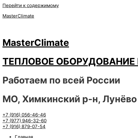
Перейти к содержимому
MasterClimate
MasterClimate
ТЕПЛОВОЕ ОБОРУДОВАНИЕ 
Работаем по всей России
МО, Химкинский р-н, Лунёво
+7 (916) 056-46-46
+7 (977) 946-32-60
+7 (916) 879-07-54
Главная