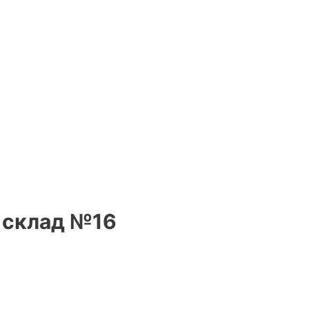
, склад №16