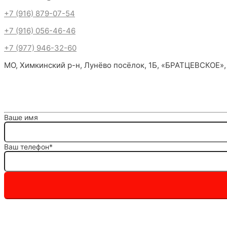
+7 (916) 879-07-54
+7 (916) 056-46-46
+7 (977) 946-32-60
МО, Химкинский р-н, Лунёво посёлок, 1Б, «БРАТЦЕВСКОЕ»,
Ваше имя
Ваш телефон*