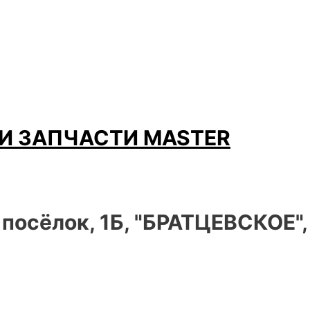
И ЗАПЧАСТИ MASTER
 посёлок, 1Б, "БРАТЦЕВСКОЕ"