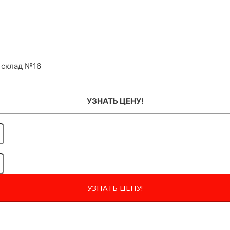
 склад №16
УЗНАТЬ ЦЕНУ!