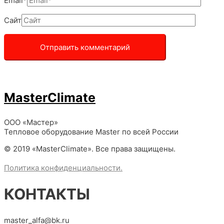
Email*
Сайт
MasterClimate
ООО «Мастер»
Тепловое оборудование Master по всей России
© 2019 «MasterClimate». Все права защищены.
Политика конфиденциальности.
КОНТАКТЫ
master_alfa@bk.ru