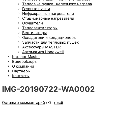
Тепловые пушки -непрямого нагрева
Газовые пушки
Инфракрасные нагреватели
Стационарные нагреватели
Осушители
Тепловентиляторы
Вентиляторы
Охладители и кондиционеры
Запчасти для тепловых пушек
Аксессуары MASTER
Автоматика Honeywell
Каталог Master
Видеообзоры
О компании
Партнеры
Контакты
IMG-20190722-WA0002
Оставьте комментарий
/ От
resdi