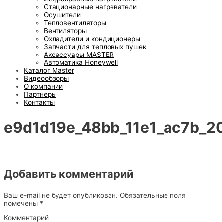
Стационарные нагреватели
Осушители
Тепловентиляторы
Вентиляторы
Охладители и кондиционеры
Запчасти для тепловых пушек
Аксессуары MASTER
Автоматика Honeywell
Каталог Master
Видеообзоры
О компании
Партнеры
Контакты
e9d1d19e_48bb_11e1_ac7b_2
Добавить комментарий
Ваш e-mail не будет опубликован.
Обязательные поля
помечены
*
Комментарий