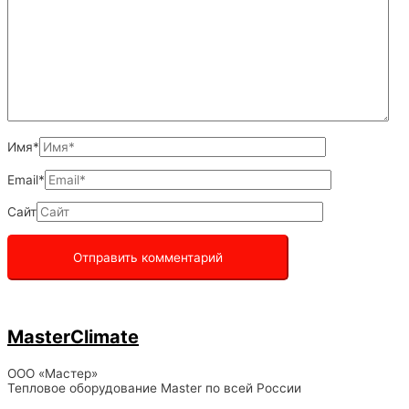
Имя*
Email*
Сайт
MasterClimate
ООО «Мастер»
Тепловое оборудование Master по всей России