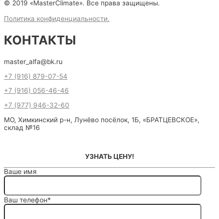
© 2019 «MasterClimate». Все права защищены.
Политика конфиденциальности.
КОНТАКТЫ
master_alfa@bk.ru
+7 (916) 879-07-54
+7 (916) 056-46-46
+7 (977) 946-32-60
МО, Химкинский р-н, Лунёво посёлок, 1Б, «БРАТЦЕВСКОЕ»,
склад №16
УЗНАТЬ ЦЕНУ!
Ваше имя
Ваш телефон*