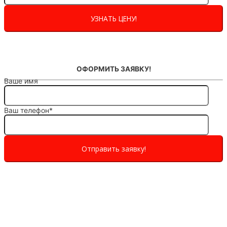
ОФОРМИТЬ ЗАЯВКУ!
Ваше имя
Ваш телефон*