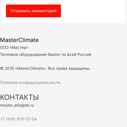
MasterClimate
ООО «Мастер»
Тепловое оборудование Master по всей России
© 2019 «MasterClimate». Все права защищены.
Политика конфиденциальности.
КОНТАКТЫ
master_alfa@bk.ru
+7 (916) 879-07-54