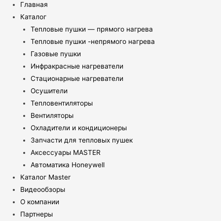
Главная
Каталог
Тепловые пушки — прямого нагрева
Тепловые пушки -непрямого нагрева
Газовые пушки
Инфракрасные нагреватели
Стационарные нагреватели
Осушители
Тепловентиляторы
Вентиляторы
Охладители и кондиционеры
Запчасти для тепловых пушек
Аксессуары MASTER
Автоматика Honeywell
Каталог Master
Видеообзоры
О компании
Партнеры