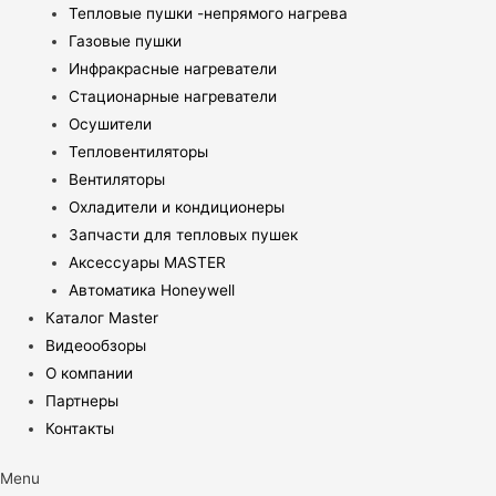
Тепловые пушки -непрямого нагрева
Газовые пушки
Инфракрасные нагреватели
Стационарные нагреватели
Осушители
Тепловентиляторы
Вентиляторы
Охладители и кондиционеры
Запчасти для тепловых пушек
Аксессуары MASTER
Автоматика Honeywell
Каталог Master
Видеообзоры
О компании
Партнеры
Контакты
Menu