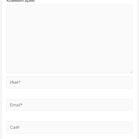
Комментарий
Имя*
Email*
Сайт