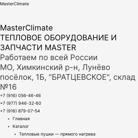
MasterClimate
MasterClimate
ТЕПЛОВОЕ ОБОРУДОВАНИЕ И
ЗАПЧАСТИ MASTER
Работаем по всей России
МО, Химкинский р-н, Лунёво
посёлок, 1Б, "БРАТЦЕВСКОЕ", склад
№16
+7 (916) 056-46-46
+7 (977) 946-32-60
+7 (916) 879-07-54
Главная
Каталог
Тепловые пушки — прямого нагрева