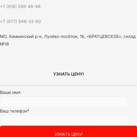
+7 (916) 056-46-46
+7 (977) 946-32-60
МО, Химкинский р-н, Лунёво посёлок, 1Б, «БРАТЦЕВСКОЕ», склад
№16
УЗНАТЬ ЦЕНУ!
Ваше имя
Ваш телефон*