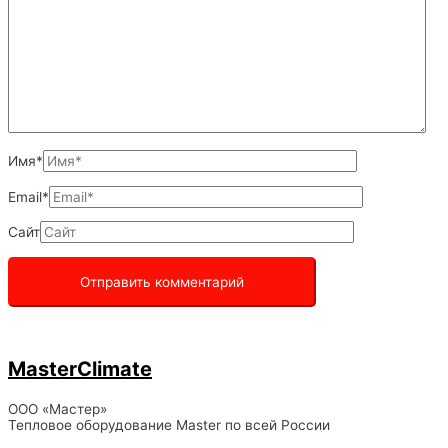
Имя*
Email*
Сайт
MasterClimate
ООО «Мастер»
Тепловое оборудование Master по всей России