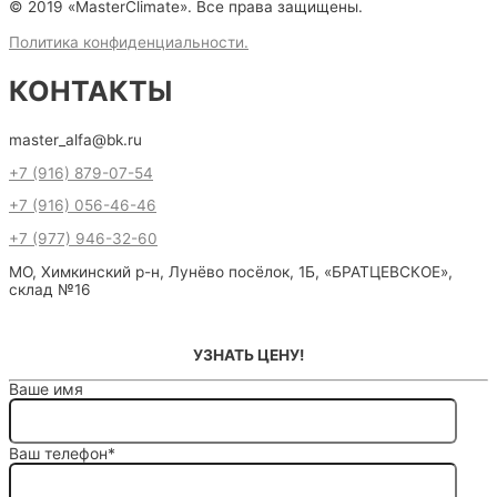
© 2019 «MasterClimate». Все права защищены.
Политика конфиденциальности.
КОНТАКТЫ
master_alfa@bk.ru
+7 (916) 879-07-54
+7 (916) 056-46-46
+7 (977) 946-32-60
МО, Химкинский р-н, Лунёво посёлок, 1Б, «БРАТЦЕВСКОЕ»,
склад №16
УЗНАТЬ ЦЕНУ!
Ваше имя
Ваш телефон*