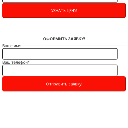
ОФОРМИТЬ ЗАЯВКУ!
Ваше имя
Ваш телефон*