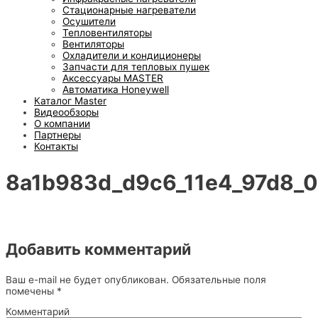
Стационарные нагреватели
Осушители
Тепловентиляторы
Вентиляторы
Охладители и кондиционеры
Запчасти для тепловых пушек
Аксессуары MASTER
Автоматика Honeywell
Каталог Master
Видеообзоры
О компании
Партнеры
Контакты
8a1b983d_d9c6_11e4_97d8_
Добавить комментарий
Ваш e-mail не будет опубликован.
Обязательные поля
помечены
*
Комментарий