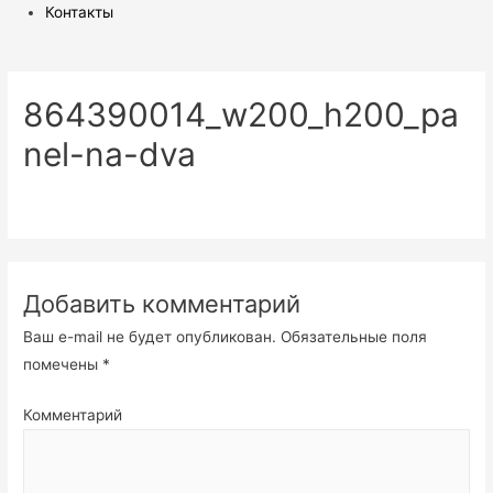
Контакты
864390014_w200_h200_pa
nel-na-dva
Добавить комментарий
Ваш e-mail не будет опубликован.
Обязательные поля
помечены
*
Комментарий