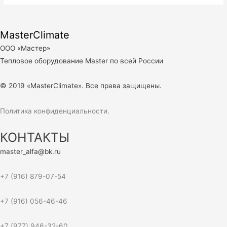
MasterClimate
ООО «Мастер»
Тепловое оборудование Master по всей России
© 2019 «MasterClimate». Все права защищены.
Политика конфиденциальности.
КОНТАКТЫ
master_alfa@bk.ru
+7 (916) 879-07-54
+7 (916) 056-46-46
+7 (977) 946-32-60