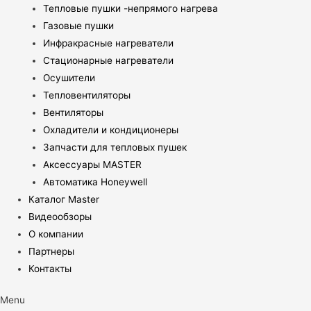
Тепловые пушки -непрямого нагрева
Газовые пушки
Инфракрасные нагреватели
Стационарные нагреватели
Осушители
Тепловентиляторы
Вентиляторы
Охладители и кондиционеры
Запчасти для тепловых пушек
Аксессуары MASTER
Автоматика Honeywell
Каталог Master
Видеообзоры
О компании
Партнеры
Контакты
Menu