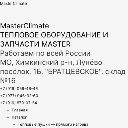
MasterClimate
MasterClimate
ТЕПЛОВОЕ ОБОРУДОВАНИЕ И
ЗАПЧАСТИ MASTER
Работаем по всей России
МО, Химкинский р-н, Лунёво
посёлок, 1Б, "БРАТЦЕВСКОЕ", склад
№16
+7 (916) 056-46-46
+7 (977) 946-32-60
+7 (916) 879-07-54
Главная
Каталог
Тепловые пушки — прямого нагрева