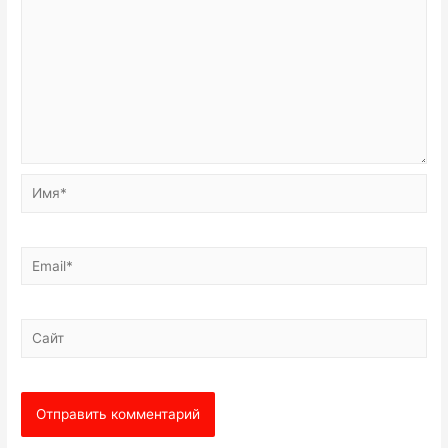
Имя*
Email*
Сайт