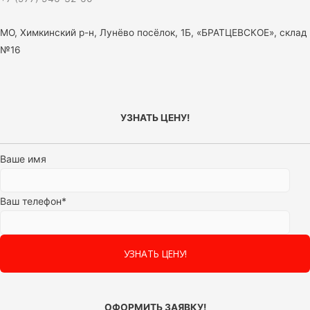
МО, Химкинский р-н, Лунёво посёлок, 1Б, «БРАТЦЕВСКОЕ», склад
№16
УЗНАТЬ ЦЕНУ!
Ваше имя
Ваш телефон*
ОФОРМИТЬ ЗАЯВКУ!