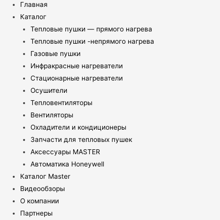
Главная
Каталог
Тепловые пушки — прямого нагрева
Тепловые пушки -непрямого нагрева
Газовые пушки
Инфракрасные нагреватели
Стационарные нагреватели
Осушители
Тепловентиляторы
Вентиляторы
Охладители и кондиционеры
Запчасти для тепловых пушек
Аксессуары MASTER
Автоматика Honeywell
Каталог Master
Видеообзоры
О компании
Партнеры