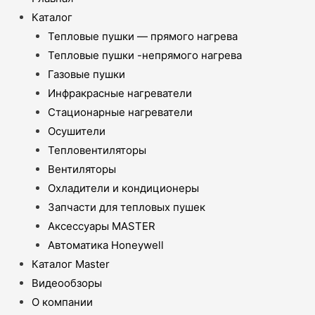
Каталог
Тепловые пушки — прямого нагрева
Тепловые пушки -непрямого нагрева
Газовые пушки
Инфракрасные нагреватели
Стационарные нагреватели
Осушители
Тепловентиляторы
Вентиляторы
Охладители и кондиционеры
Запчасти для тепловых пушек
Аксессуары MASTER
Автоматика Honeywell
Каталог Master
Видеообзоры
О компании