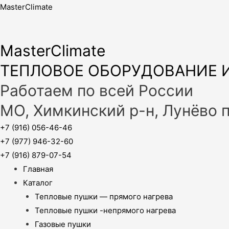
MasterClimate
MasterClimate
ТЕПЛОВОЕ ОБОРУДОВАНИЕ И
Работаем по всей России
МО, Химкинский р-н, Лунёво 
+7 (916) 056-46-46
+7 (977) 946-32-60
+7 (916) 879-07-54
Главная
Каталог
Тепловые пушки — прямого нагрева
Тепловые пушки -непрямого нагрева
Газовые пушки