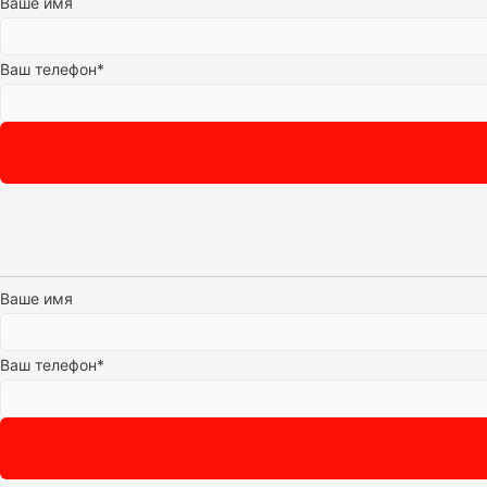
Ваше имя
Ваш телефон*
Ваше имя
Ваш телефон*