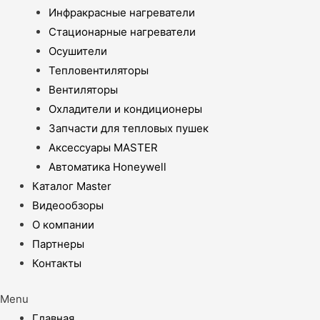
Инфракрасные нагреватели
Стационарные нагреватели
Осушители
Тепловентиляторы
Вентиляторы
Охладители и кондиционеры
Запчасти для тепловых пушек
Аксессуары MASTER
Автоматика Honeywell
Каталог Master
Видеообзоры
О компании
Партнеры
Контакты
Menu
Главная