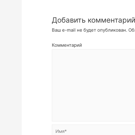
Добавить комментари
Ваш e-mail не будет опубликован.
Об
Комментарий
Имя*