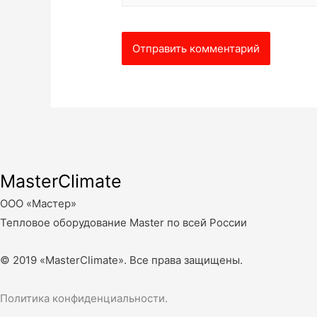
MasterClimate
ООО «Мастер»
Тепловое оборудование Master по всей России
© 2019 «MasterClimate». Все права защищены.
Политика конфиденциальности.