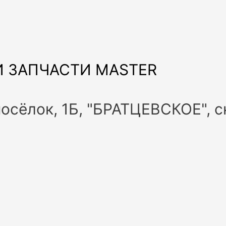
 ЗАПЧАСТИ MASTER
посёлок, 1Б, "БРАТЦЕВСКОЕ", 