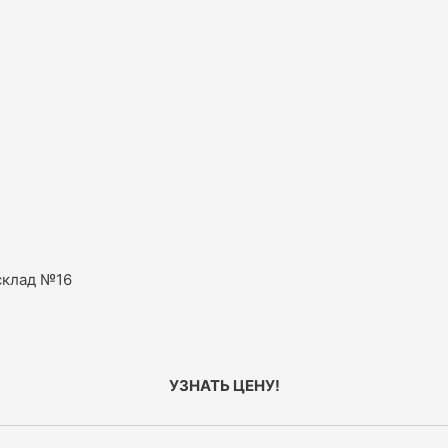
склад №16
УЗНАТЬ ЦЕНУ!