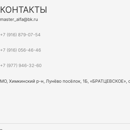
КОНТАКТЫ
master_alfa@bk.ru
+7 (916) 879-07-54
+7 (916) 056-46-46
+7 (977) 946-32-60
МО, Химкинский р-н, Лунёво посёлок, 1Б, «БРАТЦЕВСКОЕ», 