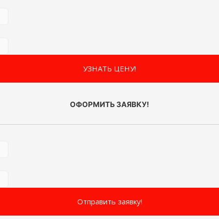
ОФОРМИТЬ ЗАЯВКУ!