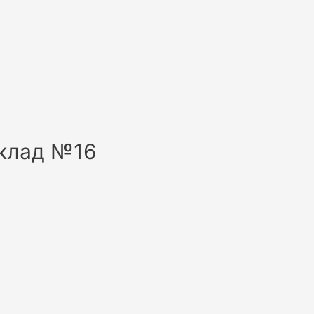
склад №16