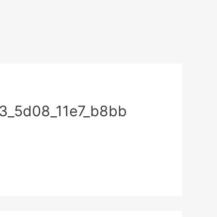
3_5d08_11e7_b8bb