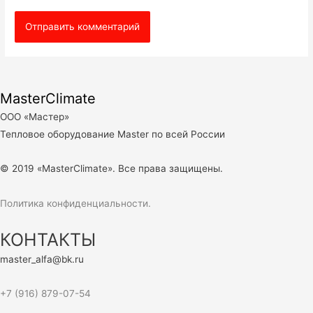
MasterClimate
ООО «Мастер»
Тепловое оборудование Master по всей России
© 2019 «MasterClimate». Все права защищены.
Политика конфиденциальности.
КОНТАКТЫ
master_alfa@bk.ru
+7 (916) 879-07-54