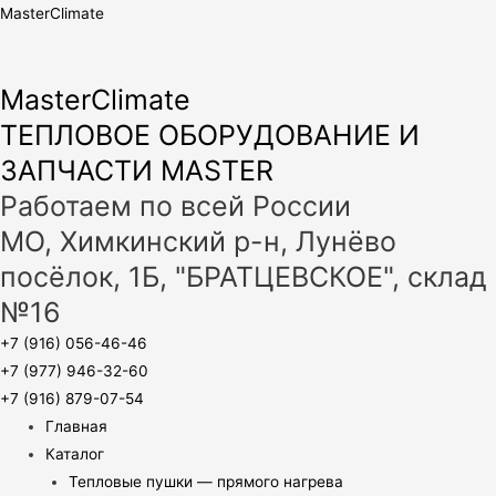
MasterClimate
MasterClimate
ТЕПЛОВОЕ ОБОРУДОВАНИЕ И
ЗАПЧАСТИ MASTER
Работаем по всей России
МО, Химкинский р-н, Лунёво
посёлок, 1Б, "БРАТЦЕВСКОЕ", склад
№16
+7 (916) 056-46-46
+7 (977) 946-32-60
+7 (916) 879-07-54
Главная
Каталог
Тепловые пушки — прямого нагрева