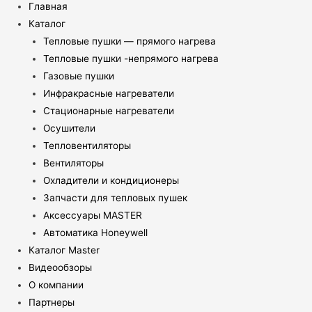
Главная
Каталог
Тепловые пушки — прямого нагрева
Тепловые пушки -непрямого нагрева
Газовые пушки
Инфракрасные нагреватели
Стационарные нагреватели
Осушители
Тепловентиляторы
Вентиляторы
Охладители и кондиционеры
Запчасти для тепловых пушек
Аксессуары MASTER
Автоматика Honeywell
Каталог Master
Видеообзоры
О компании
Партнеры