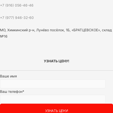
+7 (916) 056-46-46
+7 (977) 946-32-60
МО, Химкинский р-н, Лунёво посёлок, 1Б, «БРАТЦЕВСКОЕ», склад
№16
УЗНАТЬ ЦЕНУ!
Ваше имя
Ваш телефон*