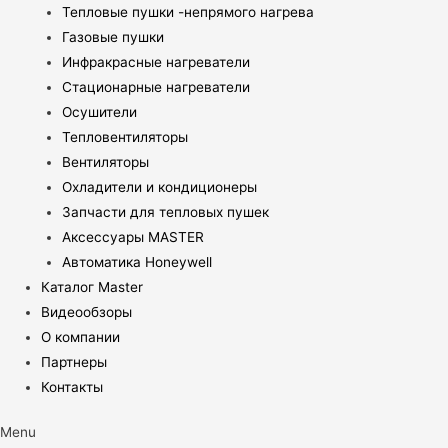
Тепловые пушки -непрямого нагрева
Газовые пушки
Инфракрасные нагреватели
Стационарные нагреватели
Осушители
Тепловентиляторы
Вентиляторы
Охладители и кондиционеры
Запчасти для тепловых пушек
Аксессуары MASTER
Автоматика Honeywell
Каталог Master
Видеообзоры
О компании
Партнеры
Контакты
Menu