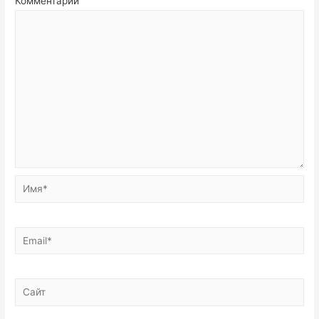
Комментарий
Имя*
Email*
Сайт