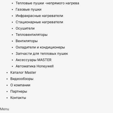
Тепловые пушки -непрямого нагрева
Газовые пушки
Инфракрасные нагреватели
Стационарные нагреватели
Осушители
Тепловентиляторы
Вентиляторы
Охладители и кондиционеры
Запчасти для тепловых пушек
Аксессуары MASTER
Автоматика Honeywell
Каталог Master
Видеообзоры
О компании
Партнеры
Контакты
Menu