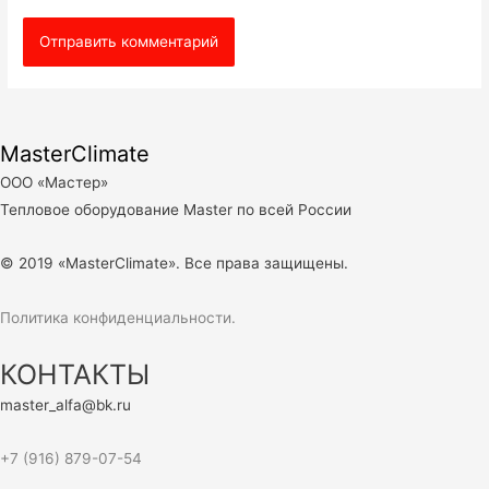
MasterClimate
ООО «Мастер»
Тепловое оборудование Master по всей России
© 2019 «MasterClimate». Все права защищены.
Политика конфиденциальности.
КОНТАКТЫ
master_alfa@bk.ru
+7 (916) 879-07-54