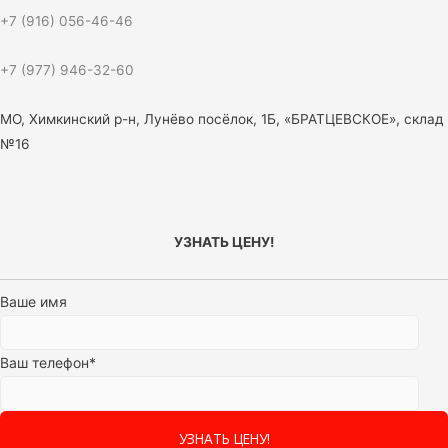
+7 (916) 056-46-46
+7 (977) 946-32-60
МО, Химкинский р-н, Лунёво посёлок, 1Б, «БРАТЦЕВСКОЕ», склад
№16
УЗНАТЬ ЦЕНУ!
Ваше имя
Ваш телефон*