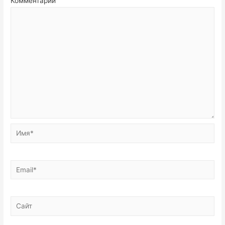
Комментарий
Имя*
Email*
Сайт