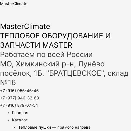
MasterClimate
MasterClimate
ТЕПЛОВОЕ ОБОРУДОВАНИЕ И
ЗАПЧАСТИ MASTER
Работаем по всей России
МО, Химкинский р-н, Лунёво
посёлок, 1Б, "БРАТЦЕВСКОЕ", склад
№16
+7 (916) 056-46-46
+7 (977) 946-32-60
+7 (916) 879-07-54
Главная
Каталог
Тепловые пушки — прямого нагрева