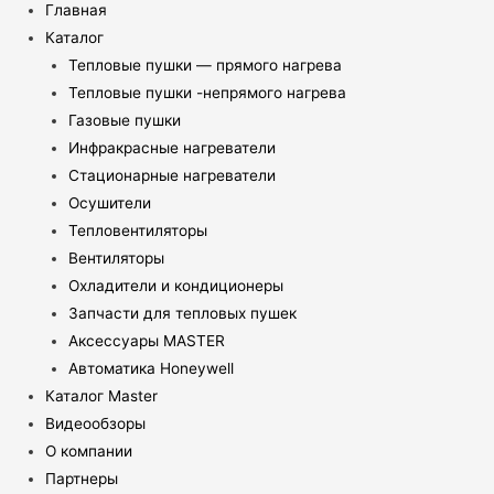
Главная
Каталог
Тепловые пушки — прямого нагрева
Тепловые пушки -непрямого нагрева
Газовые пушки
Инфракрасные нагреватели
Стационарные нагреватели
Осушители
Тепловентиляторы
Вентиляторы
Охладители и кондиционеры
Запчасти для тепловых пушек
Аксессуары MASTER
Автоматика Honeywell
Каталог Master
Видеообзоры
О компании
Партнеры