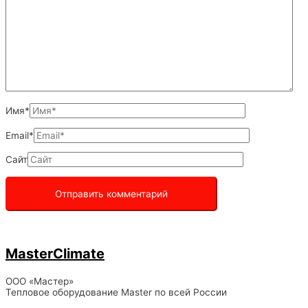
Имя*
Email*
Сайт
MasterClimate
ООО «Мастер»
Тепловое оборудование Master по всей России