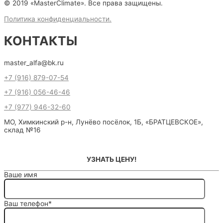
© 2019 «MasterClimate». Все права защищены.
Политика конфиденциальности.
КОНТАКТЫ
master_alfa@bk.ru
+7 (916) 879-07-54
+7 (916) 056-46-46
+7 (977) 946-32-60
МО, Химкинский р-н, Лунёво посёлок, 1Б, «БРАТЦЕВСКОЕ»,
склад №16
УЗНАТЬ ЦЕНУ!
Ваше имя
Ваш телефон*