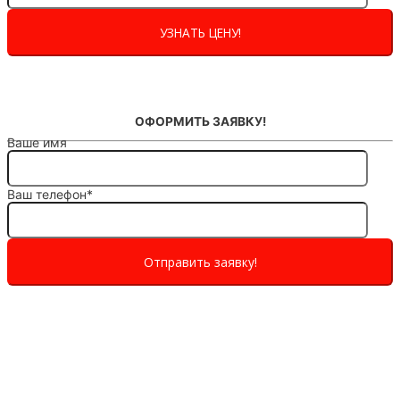
ОФОРМИТЬ ЗАЯВКУ!
Ваше имя
Ваш телефон*