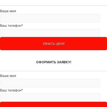
Ваше имя
Ваш телефон*
ОФОРМИТЬ ЗАЯВКУ!
Ваше имя
Ваш телефон*