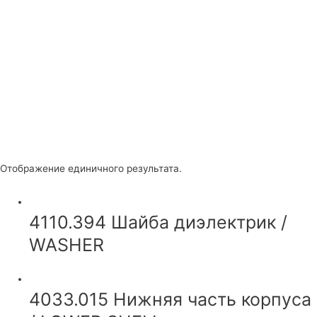
Отображение единичного результата.
4110.394 Шайба диэлектрик /
WASHER
4033.015 Нижняя часть корпуса