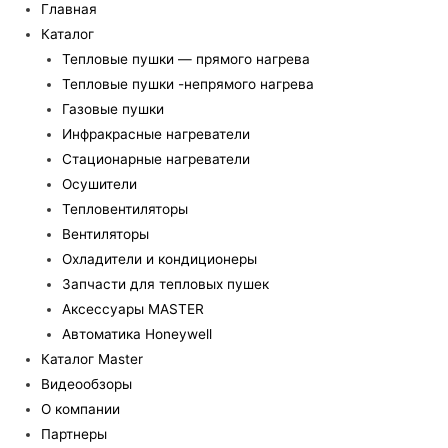
Главная
Каталог
Тепловые пушки — прямого нагрева
Тепловые пушки -непрямого нагрева
Газовые пушки
Инфракрасные нагреватели
Стационарные нагреватели
Осушители
Тепловентиляторы
Вентиляторы
Охладители и кондиционеры
Запчасти для тепловых пушек
Аксессуары MASTER
Автоматика Honeywell
Каталог Master
Видеообзоры
О компании
Партнеры