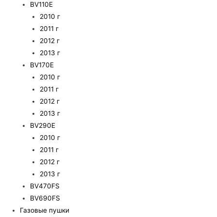
BV110E
2010 г
2011 г
2012 г
2013 г
BV170E
2010 г
2011 г
2012 г
2013 г
BV290E
2010 г
2011 г
2012 г
2013 г
BV470FS
BV690FS
Газовые пушки