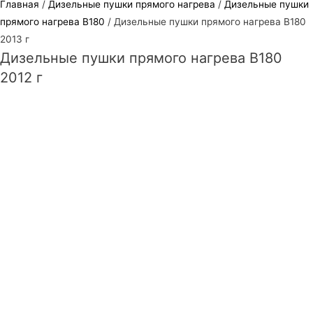
Главная
/
Дизельные пушки прямого нагрева
/
Дизельные пушки
прямого нагрева B180
/ Дизельные пушки прямого нагрева B180
2013 г
Дизельные пушки прямого нагрева B180
2012 г