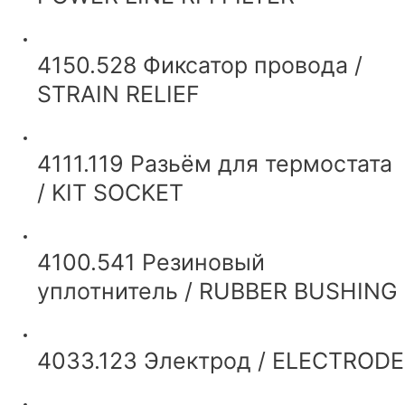
4150.528 Фиксатор провода /
STRAIN RELIEF
4111.119 Разьём для термостата
/ KIT SOCKET
4100.541 Резиновый
уплотнитель / RUBBER BUSHING
4033.123 Электрод / ELECTRODE