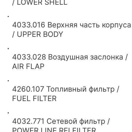
/ LOWER SHELL
4033.016 Верхняя часть корпуса
/ UPPER BODY
4033.028 Воздушная заслонка /
AIR FLAP
4260.107 Топливный фильтр /
FUEL FILTER
4032.771 Сетевой фильтр /
POWER LINE RFI FILTER