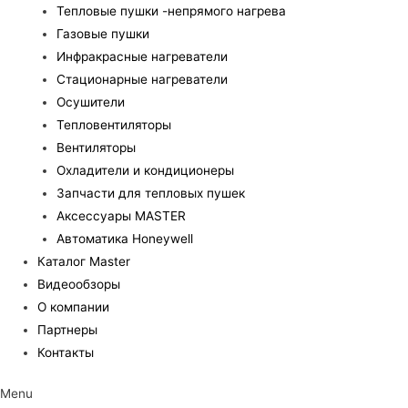
Тепловые пушки -непрямого нагрева
Газовые пушки
Инфракрасные нагреватели
Стационарные нагреватели
Осушители
Тепловентиляторы
Вентиляторы
Охладители и кондиционеры
Запчасти для тепловых пушек
Аксессуары MASTER
Автоматика Honeywell
Каталог Master
Видеообзоры
О компании
Партнеры
Контакты
Menu