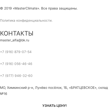
© 2019 «MasterClimate». Все права защищены.
Политика конфиденциальности.
КОНТАКТЫ
master_alfa@bk.ru
+7 (916) 879-07-54
+7 (916) 056-46-46
+7 (977) 946-32-60
МО, Химкинский р-н, Лунёво посёлок, 1Б, «БРАТЦЕВСКОЕ», склад
№16
УЗНАТЬ ЦЕНУ!