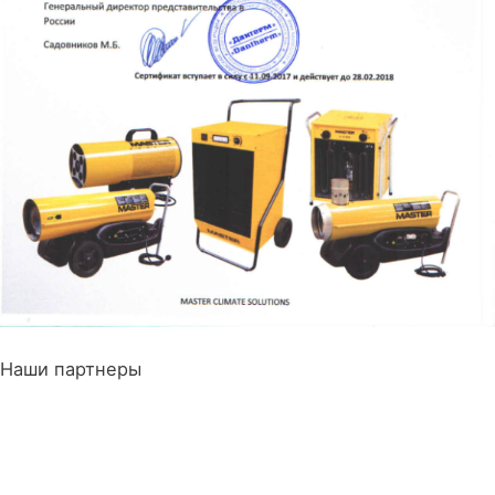
Наши партнеры