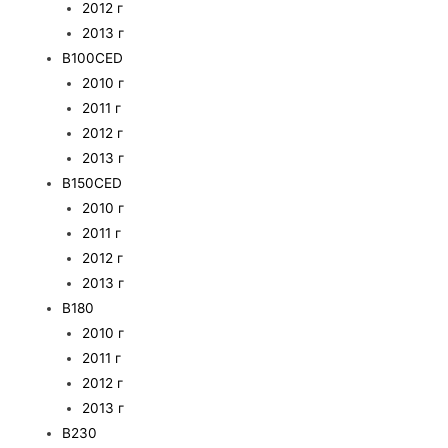
2012 г
2013 г
B100CED
2010 г
2011 г
2012 г
2013 г
B150CED
2010 г
2011 г
2012 г
2013 г
B180
2010 г
2011 г
2012 г
2013 г
B230