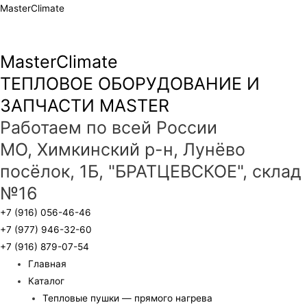
MasterClimate
MasterClimate
ТЕПЛОВОЕ ОБОРУДОВАНИЕ И
ЗАПЧАСТИ MASTER
Работаем по всей России
МО, Химкинский р-н, Лунёво
посёлок, 1Б, "БРАТЦЕВСКОЕ", склад
№16
+7 (916) 056-46-46
+7 (977) 946-32-60
+7 (916) 879-07-54
Главная
Каталог
Тепловые пушки — прямого нагрева