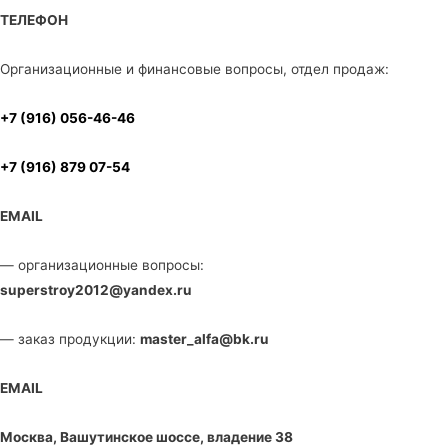
ТЕЛЕФОН
Организационные и финансовые вопросы, отдел продаж:
+7 (916) 056-46-46
+7 (916) 879 07-54
EMAIL
— организационные вопросы:
superstroy2012@yandex.ru
— заказ продукции:
master_alfa@bk.ru
EMAIL
Москва, Вашутинское шоссе, владение 38