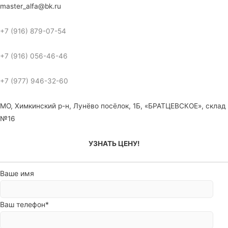
master_alfa@bk.ru
+7 (916) 879-07-54
+7 (916) 056-46-46
+7 (977) 946-32-60
МО, Химкинский р-н, Лунёво посёлок, 1Б, «БРАТЦЕВСКОЕ», склад
№16
УЗНАТЬ ЦЕНУ!
Ваше имя
Ваш телефон*