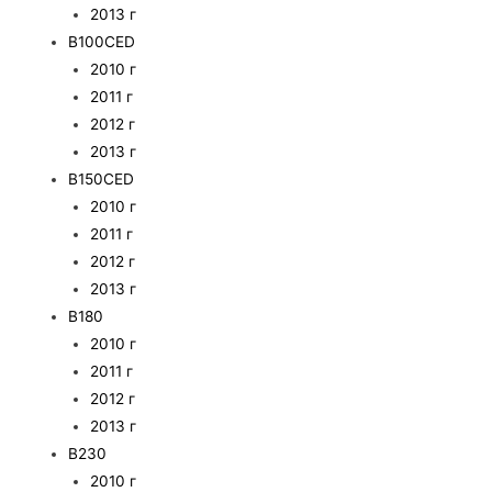
2013 г
B100CED
2010 г
2011 г
2012 г
2013 г
B150CED
2010 г
2011 г
2012 г
2013 г
B180
2010 г
2011 г
2012 г
2013 г
B230
2010 г