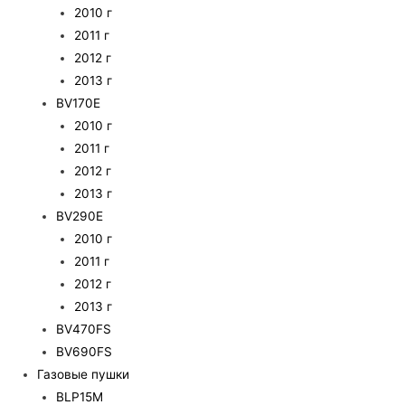
2010 г
2011 г
2012 г
2013 г
BV170E
2010 г
2011 г
2012 г
2013 г
BV290E
2010 г
2011 г
2012 г
2013 г
BV470FS
BV690FS
Газовые пушки
BLP15M