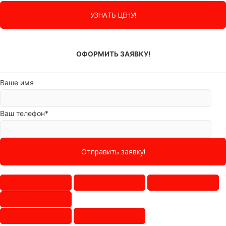
ОФОРМИТЬ ЗАЯВКУ!
Ваше имя
Ваш телефон*