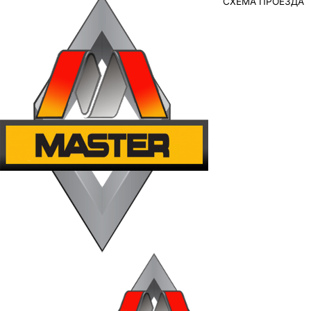
СХЕМА ПРОЕЗДА