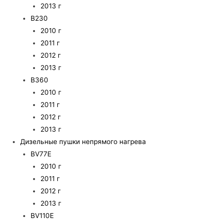
2013 г
B230
2010 г
2011 г
2012 г
2013 г
B360
2010 г
2011 г
2012 г
2013 г
Дизельные пушки непрямого нагрева
BV77E
2010 г
2011 г
2012 г
2013 г
BV110E