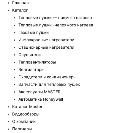
Главная
Каталог
Тепловые пушки — прямого нагрева
Тепловые пушки -непрямого нагрева
Газовые пушки
Инфракрасные нагреватели
Стационарные нагреватели
Осушители
Тепловентиляторы
Вентиляторы
Охладители и кондиционеры
Запчасти для тепловых пушек
Аксессуары MASTER
Автоматика Honeywell
Каталог Master
Видеообзоры
О компании
Партнеры