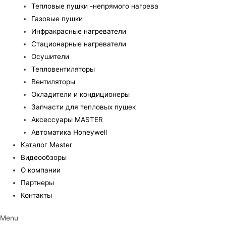
Тепловые пушки -непрямого нагрева
Газовые пушки
Инфракрасные нагреватели
Стационарные нагреватели
Осушители
Тепловентиляторы
Вентиляторы
Охладители и кондиционеры
Запчасти для тепловых пушек
Аксессуары MASTER
Автоматика Honeywell
Каталог Master
Видеообзоры
О компании
Партнеры
Контакты
Menu