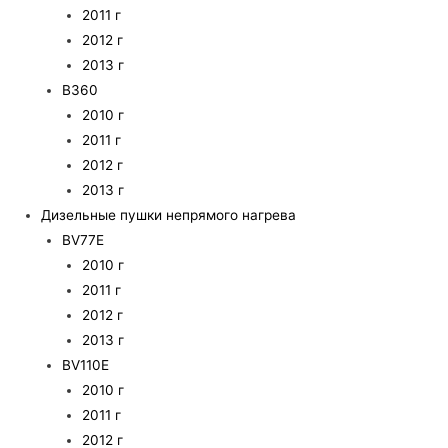
2011 г
2012 г
2013 г
B360
2010 г
2011 г
2012 г
2013 г
Дизельные пушки непрямого нагрева
BV77E
2010 г
2011 г
2012 г
2013 г
BV110E
2010 г
2011 г
2012 г