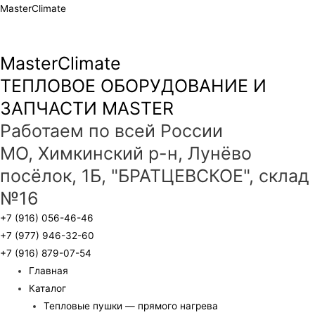
MasterClimate
MasterClimate
ТЕПЛОВОЕ ОБОРУДОВАНИЕ И
ЗАПЧАСТИ MASTER
Работаем по всей России
МО, Химкинский р-н, Лунёво
посёлок, 1Б, "БРАТЦЕВСКОЕ", склад
№16
+7 (916) 056-46-46
+7 (977) 946-32-60
+7 (916) 879-07-54
Главная
Каталог
Тепловые пушки — прямого нагрева