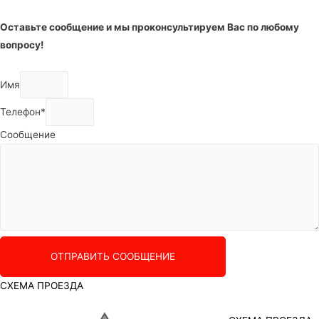
Оставьте сообщение и мы проконсультируем Вас по любому
вопросу!
Имя
Телефон*
Сообщение
ОТПРАВИТЬ СООБЩЕНИЕ
СХЕМА ПРОЕЗДА