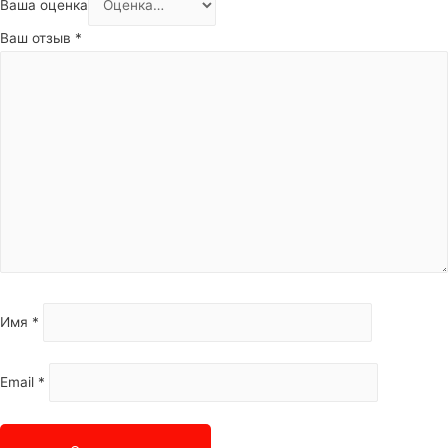
Ваша оценка
Ваш отзыв
*
Имя
*
Email
*