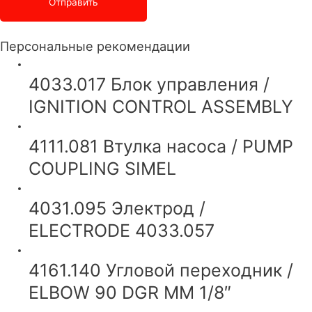
Персональные рекомендации
4033.017 Блок управления /
IGNITION CONTROL ASSEMBLY
4111.081 Втулка насоса / PUMP
COUPLING SIMEL
4031.095 Электрод /
ELECTRODE 4033.057
4161.140 Угловой переходник /
ELBOW 90 DGR MM 1/8″