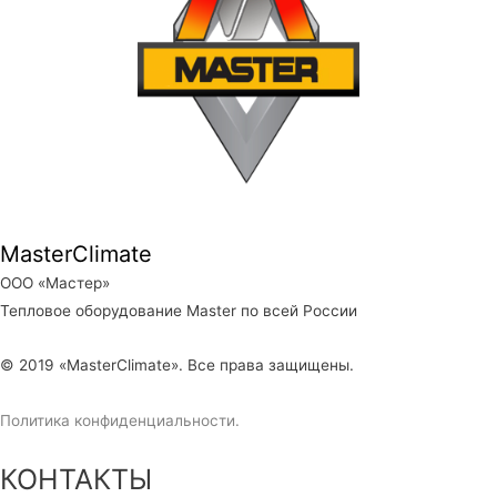
MasterClimate
ООО «Мастер»
Тепловое оборудование Master по всей России
© 2019 «MasterClimate». Все права защищены.
Политика конфиденциальности.
КОНТАКТЫ