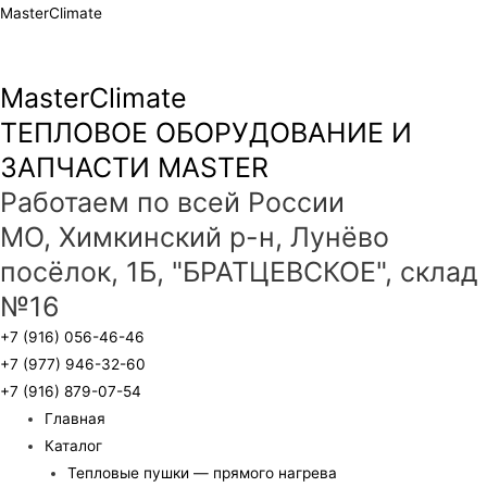
MasterClimate
MasterClimate
ТЕПЛОВОЕ ОБОРУДОВАНИЕ И
ЗАПЧАСТИ MASTER
Работаем по всей России
МО, Химкинский р-н, Лунёво
посёлок, 1Б, "БРАТЦЕВСКОЕ", склад
№16
+7 (916) 056-46-46
+7 (977) 946-32-60
+7 (916) 879-07-54
Главная
Каталог
Тепловые пушки — прямого нагрева