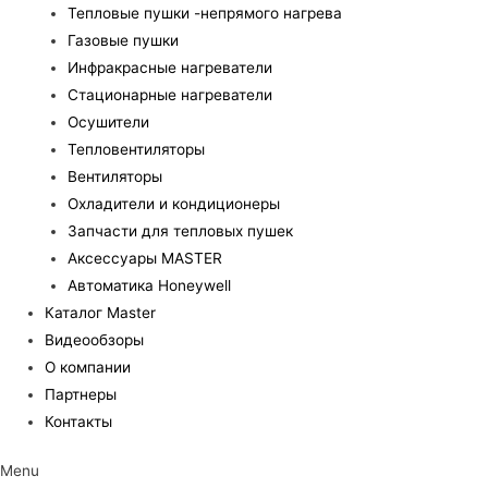
Тепловые пушки -непрямого нагрева
Газовые пушки
Инфракрасные нагреватели
Стационарные нагреватели
Осушители
Тепловентиляторы
Вентиляторы
Охладители и кондиционеры
Запчасти для тепловых пушек
Аксессуары MASTER
Автоматика Honeywell
Каталог Master
Видеообзоры
О компании
Партнеры
Контакты
Menu