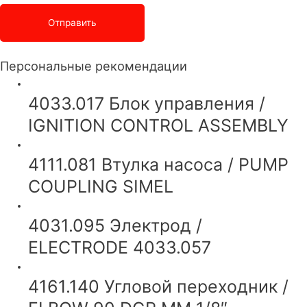
Персональные рекомендации
4033.017 Блок управления /
IGNITION CONTROL ASSEMBLY
4111.081 Втулка насоса / PUMP
COUPLING SIMEL
4031.095 Электрод /
ELECTRODE 4033.057
4161.140 Угловой переходник /