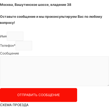
Москва, Вашутинское шоссе, владение 38
Оставьте сообщение и мы проконсультируем Вас по любому
вопросу!
Имя
Телефон*
Сообщение
ОТПРАВИТЬ СООБЩЕНИЕ
СХЕМА ПРОЕЗДА