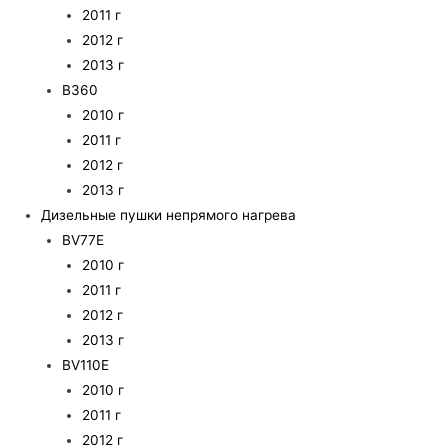
2011 г
2012 г
2013 г
B360
2010 г
2011 г
2012 г
2013 г
Дизельные пушки непрямого нагрева
BV77E
2010 г
2011 г
2012 г
2013 г
BV110E
2010 г
2011 г
2012 г