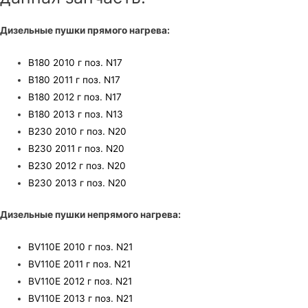
Дизельные пушки прямого нагрева:
B180 2010 г поз. N17
B180 2011 г поз. N17
B180 2012 г поз. N17
B180 2013 г поз. N13
B230 2010 г поз. N20
B230 2011 г поз. N20
B230 2012 г поз. N20
B230 2013 г поз. N20
Дизельные пушки непрямого нагрева:
BV110E 2010 г поз. N21
BV110E 2011 г поз. N21
BV110E 2012 г поз. N21
BV110E 2013 г поз. N21