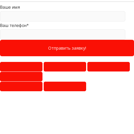
Ваше имя
Ваш телефон*