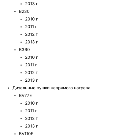
2013 г
B230
2010 г
2011 г
2012 г
2013 г
B360
2010 г
2011 г
2012 г
2013 г
Дизельные пушки непрямого нагрева
BV77E
2010 г
2011 г
2012 г
2013 г
BV110E