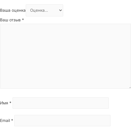
Ваша оценка
Ваш отзыв
*
Имя
*
Email
*