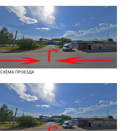
СХЕМА ПРОЕЗДА