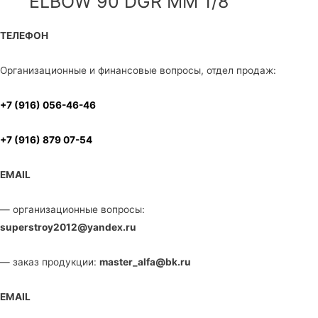
ELBOW 90 DGR MM 1/8″
ТЕЛЕФОН
Организационные и финансовые вопросы, отдел продаж:
+7 (916) 056-46-46
+7 (916) 879 07-54
EMAIL
— организационные вопросы:
superstroy2012@yandex.ru
— заказ продукции:
master_alfa@bk.ru
EMAIL