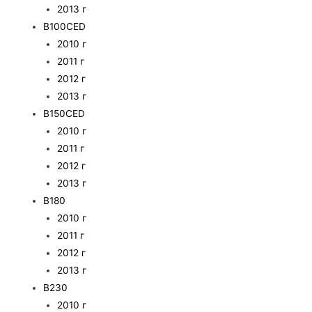
2013 г
B100CED
2010 г
2011 г
2012 г
2013 г
B150CED
2010 г
2011 г
2012 г
2013 г
B180
2010 г
2011 г
2012 г
2013 г
B230
2010 г