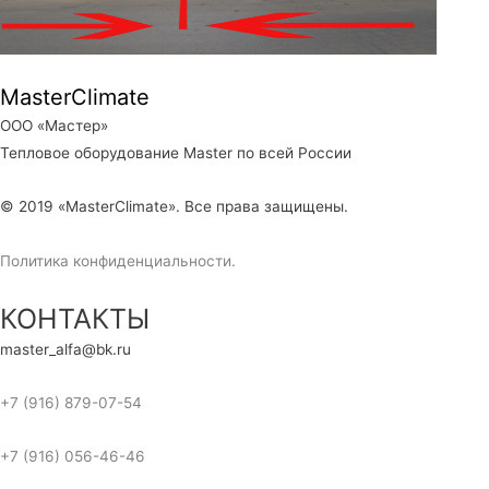
MasterClimate
ООО «Мастер»
Тепловое оборудование Master по всей России
© 2019 «MasterClimate». Все права защищены.
Политика конфиденциальности.
КОНТАКТЫ
master_alfa@bk.ru
+7 (916) 879-07-54
+7 (916) 056-46-46