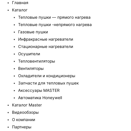
Главная
Каталог
Тепловые пушки — прямого нагрева
Тепловые пушки -непрямого нагрева
Газовые пушки
Инфракрасные нагреватели
Стационарные нагреватели
Осушители
Тепловентиляторы
Вентиляторы
Охладители и кондиционеры
Запчасти для тепловых пушек
Аксессуары MASTER
Автоматика Honeywell
Каталог Master
Видеообзоры
О компании
Партнеры