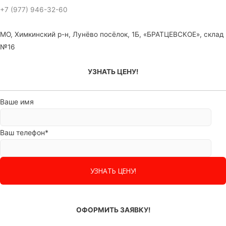
+7 (977) 946-32-60
МО, Химкинский р-н, Лунёво посёлок, 1Б, «БРАТЦЕВСКОЕ», склад
№16
УЗНАТЬ ЦЕНУ!
Ваше имя
Ваш телефон*
ОФОРМИТЬ ЗАЯВКУ!