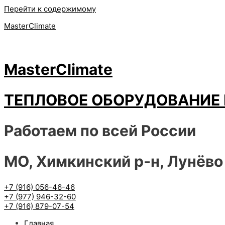
Перейти к содержимому
MasterClimate
MasterClimate
ТЕПЛОВОЕ ОБОРУДОВАНИЕ 
Работаем по всей России
МО, Химкинский р-н, Лунёво
+7 (916) 056-46-46
+7 (977) 946-32-60
+7 (916) 879-07-54
Главная