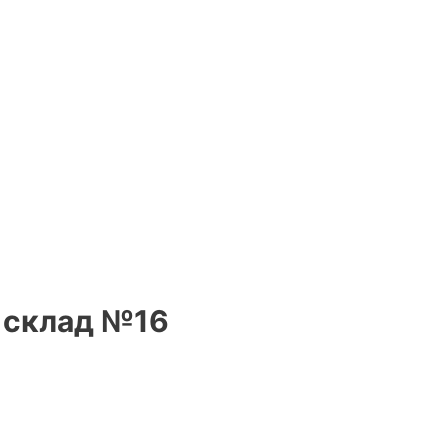
, склад №16