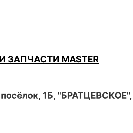
И ЗАПЧАСТИ MASTER
 посёлок, 1Б, "БРАТЦЕВСКОЕ"