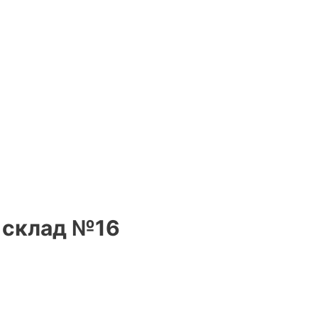
, склад №16