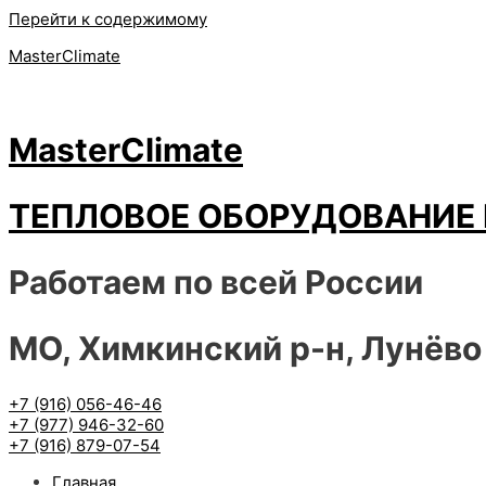
Перейти к содержимому
MasterClimate
MasterClimate
ТЕПЛОВОЕ ОБОРУДОВАНИЕ 
Работаем по всей России
МО, Химкинский р-н, Лунёво
+7 (916) 056-46-46
+7 (977) 946-32-60
+7 (916) 879-07-54
Главная