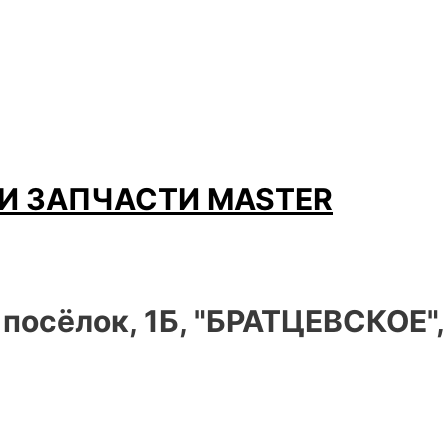
И ЗАПЧАСТИ MASTER
 посёлок, 1Б, "БРАТЦЕВСКОЕ"