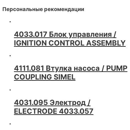
Персональные рекомендации
4033.017 Блок управления /
IGNITION CONTROL ASSEMBLY
4111.081 Втулка насоса / PUMP
COUPLING SIMEL
4031.095 Электрод /
ELECTRODE 4033.057