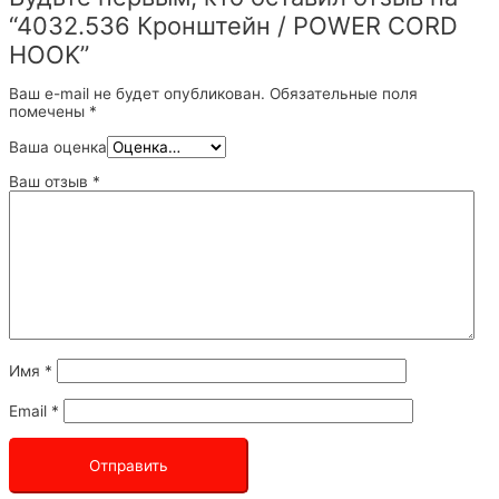
“4032.536 Кронштейн / POWER CORD
HOOK”
Ваш e-mail не будет опубликован.
Обязательные поля
помечены
*
Ваша оценка
Ваш отзыв
*
Имя
*
Email
*