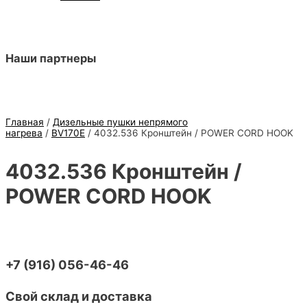
Наши партнеры
Главная
/
Дизельные пушки непрямого
нагрева
/
BV170E
/ 4032.536 Кронштейн / POWER CORD HOOK
4032.536 Кронштейн /
POWER CORD HOOK
+7 (916) 056-46-46
Свой склад и доставка