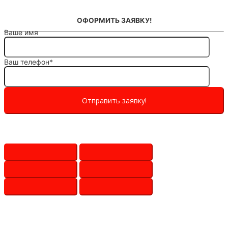
ОФОРМИТЬ ЗАЯВКУ!
Ваше имя
Ваш телефон*