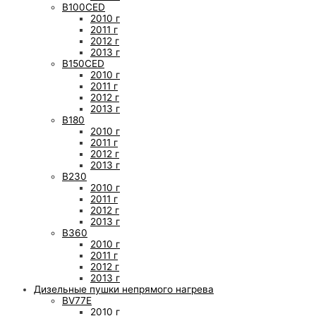
B100CED
2010 г
2011 г
2012 г
2013 г
B150CED
2010 г
2011 г
2012 г
2013 г
B180
2010 г
2011 г
2012 г
2013 г
B230
2010 г
2011 г
2012 г
2013 г
B360
2010 г
2011 г
2012 г
2013 г
Дизельные пушки непрямого нагрева
BV77E
2010 г