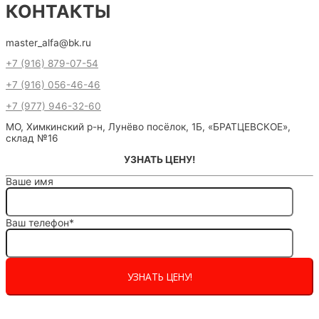
КОНТАКТЫ
master_alfa@bk.ru
+7 (916) 879-07-54
+7 (916) 056-46-46
+7 (977) 946-32-60
МО, Химкинский р-н, Лунёво посёлок, 1Б, «БРАТЦЕВСКОЕ»,
склад №16
УЗНАТЬ ЦЕНУ!
Ваше имя
Ваш телефон*