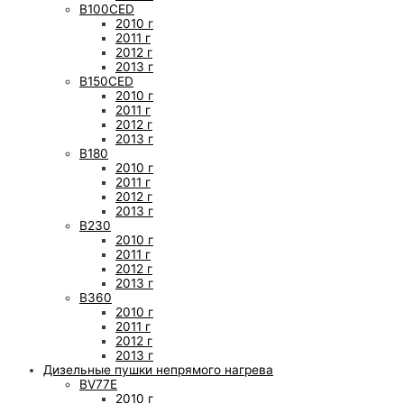
B100CED
2010 г
2011 г
2012 г
2013 г
B150CED
2010 г
2011 г
2012 г
2013 г
B180
2010 г
2011 г
2012 г
2013 г
B230
2010 г
2011 г
2012 г
2013 г
B360
2010 г
2011 г
2012 г
2013 г
Дизельные пушки непрямого нагрева
BV77E
2010 г