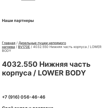
Наши партнеры
Главная
/
Дизельные пушки непрямого
нагрева
/
BV170E
/ 4032.550 Нижняя часть корпуса / LOWER
BODY
4032.550 Нижняя часть
корпуса / LOWER BODY
+7 (916) 056-46-46
Свой склад и доставка