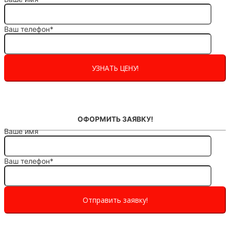
Ваш телефон*
ОФОРМИТЬ ЗАЯВКУ!
Ваше имя
Ваш телефон*