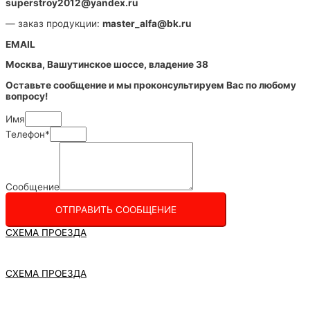
superstroy2012@yandex.ru
— заказ продукции:
master_alfa@bk.ru
EMAIL
Москва, Вашутинское шоссе, владение 38
Оставьте сообщение и мы проконсультируем Вас по любому
вопросу!
Имя
Телефон*
Сообщение
ОТПРАВИТЬ СООБЩЕНИЕ
СХЕМА ПРОЕЗДА
СХЕМА ПРОЕЗДА