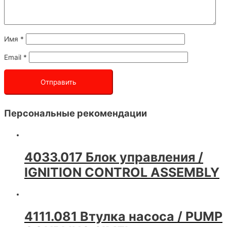
Имя
*
Email
*
Персональные рекомендации
4033.017 Блок управления /
IGNITION CONTROL ASSEMBLY
4111.081 Втулка насоса / PUMP