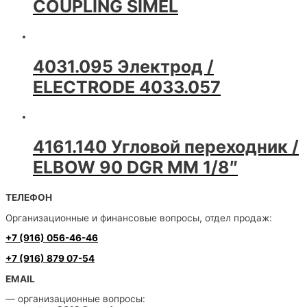
COUPLING SIMEL
4031.095 Электрод /
ELECTRODE 4033.057
4161.140 Угловой переходник /
ELBOW 90 DGR MM 1/8″
ТЕЛЕФОН
Организационные и финансовые вопросы, отдел продаж:
+7 (916) 056-46-46
+7 (916) 879 07-54
EMAIL
— организационные вопросы: