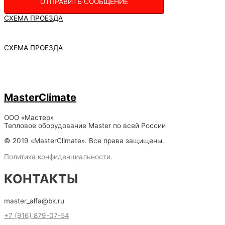
ОТПРАВИТЬ СООБЩЕНИЕ
СХЕМА ПРОЕЗДА
СХЕМА ПРОЕЗДА
MasterClimate
ООО «Мастер»
Тепловое оборудование Master по всей России
© 2019 «MasterClimate». Все права защищены.
Политика конфиденциальности.
КОНТАКТЫ
master_alfa@bk.ru
+7 (916) 879-07-54