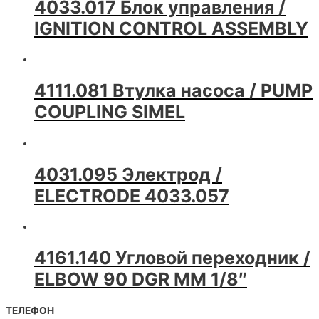
4033.017 Блок управления /
IGNITION CONTROL ASSEMBLY
4111.081 Втулка насоса / PUMP
COUPLING SIMEL
4031.095 Электрод /
ELECTRODE 4033.057
4161.140 Угловой переходник /
ELBOW 90 DGR MM 1/8″
ТЕЛЕФОН