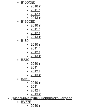
B100CED
2010 г
2011 г
2012 г
2013 г
B150CED
2010 г
2011 г
2012 г
2013 г
B180
2010 г
2011 г
2012 г
2013 г
B230
2010 г
2011 г
2012 г
2013 г
B360
2010 г
2011 г
2012 г
2013 г
Дизельные пушки непрямого нагрева
BV77E
2010 г