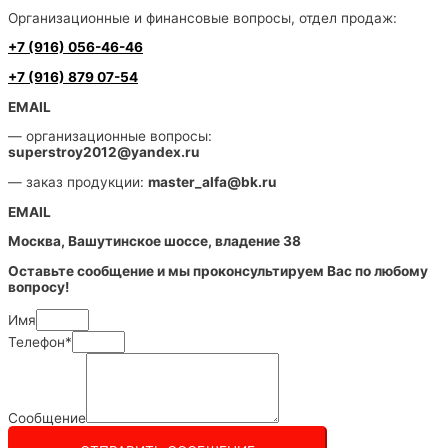
Организационные и финансовые вопросы, отдел продаж:
+7 (916) 056-46-46
+7 (916) 879 07-54
EMAIL
— организационные вопросы:
superstroy2012@yandex.ru
— заказ продукции:
master_alfa@bk.ru
EMAIL
Москва, Вашутинское шоссе, владение 38
Оставьте сообщение и мы проконсультируем Вас по любому
вопросу!
Имя
Телефон*
Сообщение