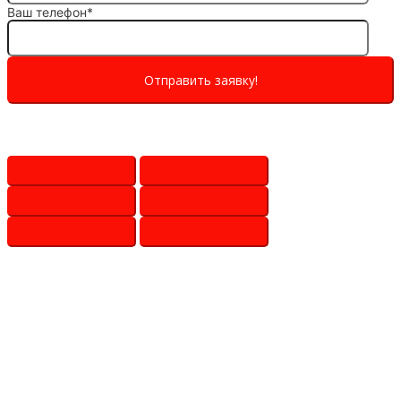
Ваш телефон*