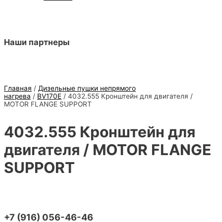
Наши партнеры
Главная
/
Дизельные пушки непрямого
нагрева
/
BV170E
/ 4032.555 Кронштейн для двигателя /
MOTOR FLANGE SUPPORT
4032.555 Кронштейн для
двигателя / MOTOR FLANGE
SUPPORT
+7 (916) 056-46-46