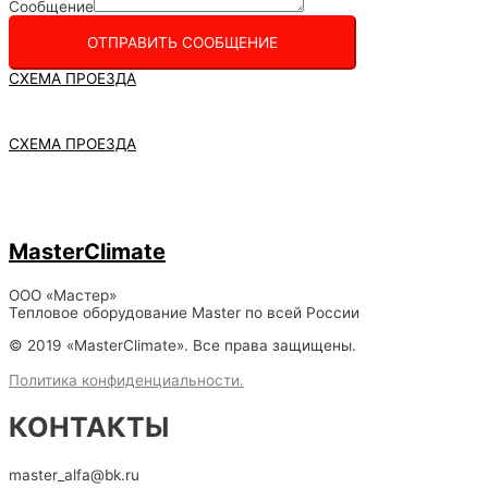
Сообщение
ОТПРАВИТЬ СООБЩЕНИЕ
СХЕМА ПРОЕЗДА
СХЕМА ПРОЕЗДА
MasterClimate
ООО «Мастер»
Тепловое оборудование Master по всей России
© 2019 «MasterClimate». Все права защищены.
Политика конфиденциальности.
КОНТАКТЫ
master_alfa@bk.ru