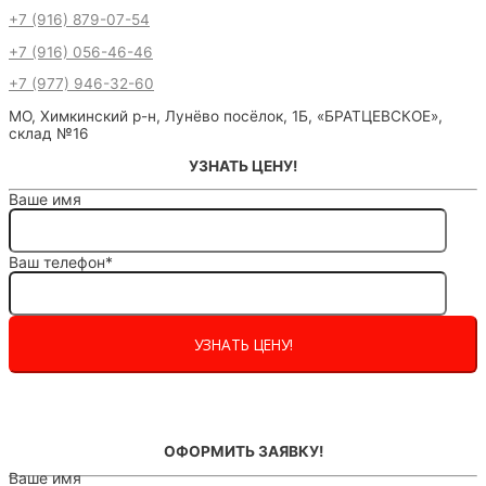
+7 (916) 879-07-54
+7 (916) 056-46-46
+7 (977) 946-32-60
МО, Химкинский р-н, Лунёво посёлок, 1Б, «БРАТЦЕВСКОЕ»,
склад №16
УЗНАТЬ ЦЕНУ!
Ваше имя
Ваш телефон*
ОФОРМИТЬ ЗАЯВКУ!
Ваше имя