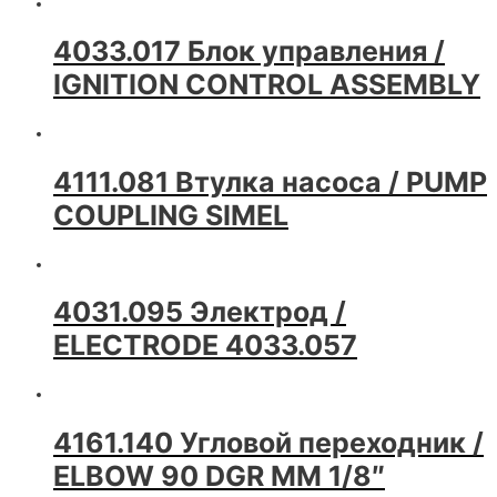
4033.017 Блок управления /
IGNITION CONTROL ASSEMBLY
4111.081 Втулка насоса / PUMP
COUPLING SIMEL
4031.095 Электрод /
ELECTRODE 4033.057
4161.140 Угловой переходник /
ELBOW 90 DGR MM 1/8″