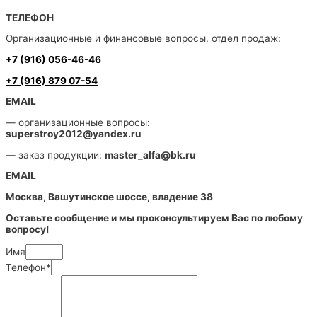
ТЕЛЕФОН
Организационные и финансовые вопросы, отдел продаж:
+7 (916) 056-46-46
+7 (916) 879 07-54
EMAIL
— организационные вопросы:
superstroy2012@yandex.ru
— заказ продукции:
master_alfa@bk.ru
EMAIL
Москва, Вашутинское шоссе, владение 38
Оставьте сообщение и мы проконсультируем Вас по любому
вопросу!
Имя
Телефон*