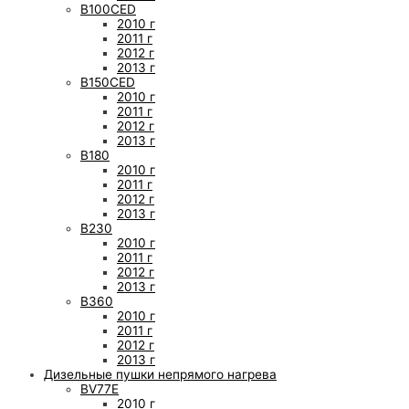
B100CED
2010 г
2011 г
2012 г
2013 г
B150CED
2010 г
2011 г
2012 г
2013 г
B180
2010 г
2011 г
2012 г
2013 г
B230
2010 г
2011 г
2012 г
2013 г
B360
2010 г
2011 г
2012 г
2013 г
Дизельные пушки непрямого нагрева
BV77E
2010 г