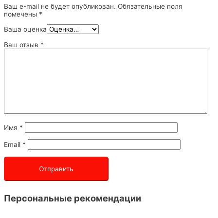
Ваш e-mail не будет опубликован.
Обязательные поля
помечены
*
Ваша оценка
Ваш отзыв
*
Имя
*
Email
*
Персональные рекомендации