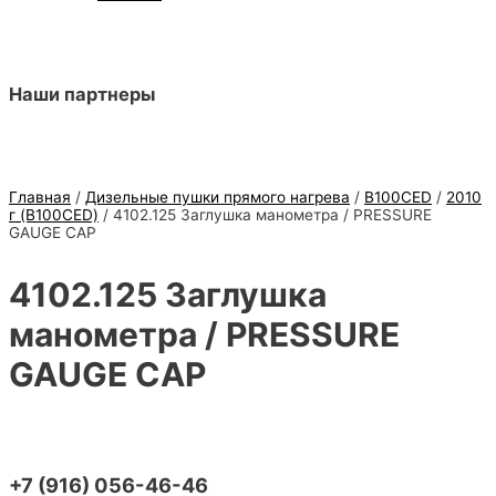
Наши партнеры
Главная
/
Дизельные пушки прямого нагрева
/
B100CED
/
2010
г (B100CED)
/ 4102.125 Заглушка манометра / PRESSURE
GAUGE CAP
4102.125 Заглушка
манометра / PRESSURE
GAUGE CAP
+7 (916) 056-46-46