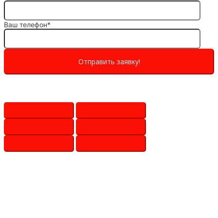
Ваш телефон*