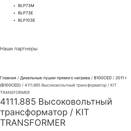
BLP73M
BLP73E
BLP103E
Наши партнеры
Главная
/
Дизельные пушки прямого нагрева
/
B100CED
/
2011 г
(B100CED)
/ 4111.885 Высоковольтный трансформатор / KIT
TRANSFORMER
4111.885 Высоковольтный
трансформатор / KIT
TRANSFORMER