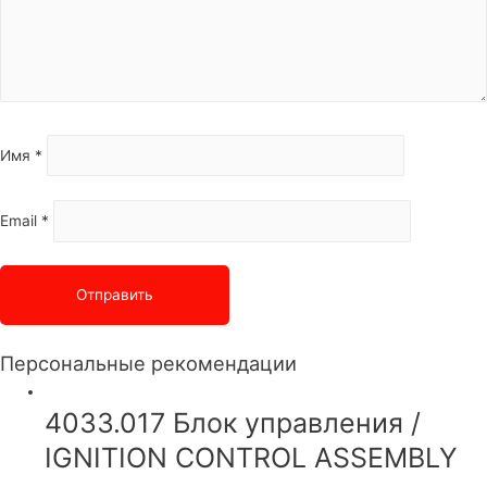
Имя
*
Email
*
Персональные рекомендации
4033.017 Блок управления /
IGNITION CONTROL ASSEMBLY