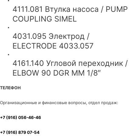
4111.081 Втулка насоса / PUMP
COUPLING SIMEL
4031.095 Электрод /
ELECTRODE 4033.057
4161.140 Угловой переходник /
ELBOW 90 DGR MM 1/8″
ТЕЛЕФОН
Организационные и финансовые вопросы, отдел продаж:
+7 (916) 056-46-46
+7 (916) 879 07-54