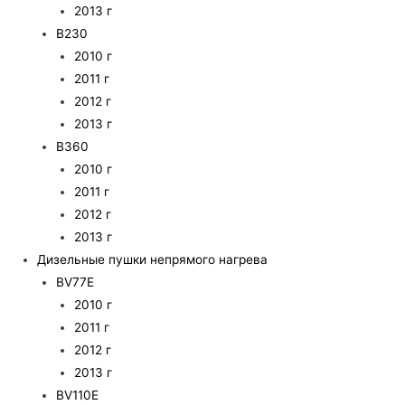
2013 г
B230
2010 г
2011 г
2012 г
2013 г
B360
2010 г
2011 г
2012 г
2013 г
Дизельные пушки непрямого нагрева
BV77E
2010 г
2011 г
2012 г
2013 г
BV110E