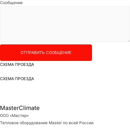
Сообщение
ОТПРАВИТЬ СООБЩЕНИЕ
СХЕМА ПРОЕЗДА
СХЕМА ПРОЕЗДА
MasterClimate
ООО «Мастер»
Тепловое оборудование Master по всей России