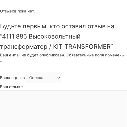
Отзывов пока нет.
Будьте первым, кто оставил отзыв на
“4111.885 Высоковольтный
трансформатор / KIT TRANSFORMER”
Ваш e-mail не будет опубликован.
Обязательные поля помечены
*
Ваша оценка
Ваш отзыв
*