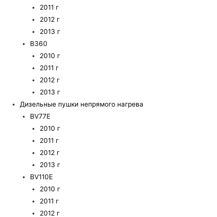
2011 г
2012 г
2013 г
B360
2010 г
2011 г
2012 г
2013 г
Дизельные пушки непрямого нагрева
BV77E
2010 г
2011 г
2012 г
2013 г
BV110E
2010 г
2011 г
2012 г