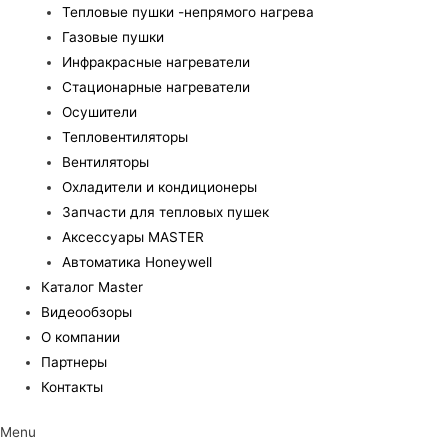
Тепловые пушки -непрямого нагрева
Газовые пушки
Инфракрасные нагреватели
Стационарные нагреватели
Осушители
Тепловентиляторы
Вентиляторы
Охладители и кондиционеры
Запчасти для тепловых пушек
Аксессуары MASTER
Автоматика Honeywell
Каталог Master
Видеообзоры
О компании
Партнеры
Контакты
Menu