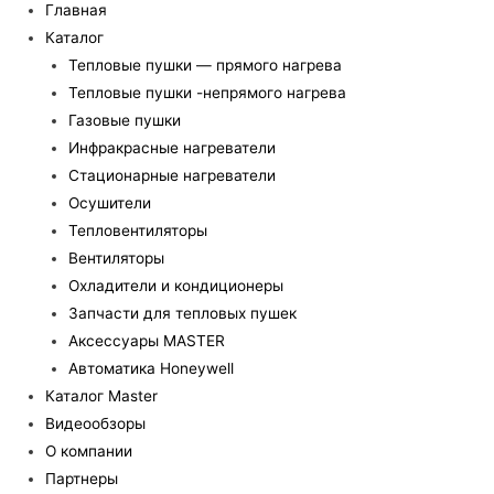
Главная
Каталог
Тепловые пушки — прямого нагрева
Тепловые пушки -непрямого нагрева
Газовые пушки
Инфракрасные нагреватели
Стационарные нагреватели
Осушители
Тепловентиляторы
Вентиляторы
Охладители и кондиционеры
Запчасти для тепловых пушек
Аксессуары MASTER
Автоматика Honeywell
Каталог Master
Видеообзоры
О компании
Партнеры