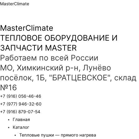
MasterClimate
MasterClimate
ТЕПЛОВОЕ ОБОРУДОВАНИЕ И
ЗАПЧАСТИ MASTER
Работаем по всей России
МО, Химкинский р-н, Лунёво
посёлок, 1Б, "БРАТЦЕВСКОЕ", склад
№16
+7 (916) 056-46-46
+7 (977) 946-32-60
+7 (916) 879-07-54
Главная
Каталог
Тепловые пушки — прямого нагрева