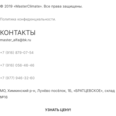
© 2019 «MasterClimate». Все права защищены.
Политика конфиденциальности.
КОНТАКТЫ
master_alfa@bk.ru
+7 (916) 879-07-54
+7 (916) 056-46-46
+7 (977) 946-32-60
МО, Химкинский р-н, Лунёво посёлок, 1Б, «БРАТЦЕВСКОЕ», склад
№16
УЗНАТЬ ЦЕНУ!