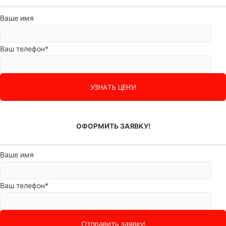
Ваше имя
Ваш телефон*
ОФОРМИТЬ ЗАЯВКУ!
Ваше имя
Ваш телефон*