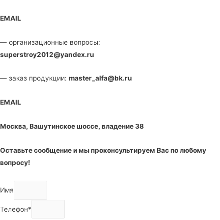
EMAIL
— организационные вопросы:
superstroy2012@yandex.ru
— заказ продукции:
master_alfa@bk.ru
EMAIL
Москва, Вашутинское шоссе, владение 38
Оставьте сообщение и мы проконсультируем Вас по любому
вопросу!
Имя
Телефон*