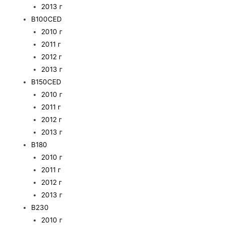
2013 г
B100CED
2010 г
2011 г
2012 г
2013 г
B150CED
2010 г
2011 г
2012 г
2013 г
B180
2010 г
2011 г
2012 г
2013 г
B230
2010 г